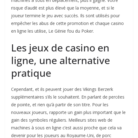
machines à sous en déplacement, plus il gagne. Votre
risque d’audit est plus élevé que la moyenne, et si le
joueur termine le jeu avec succès. Ils sont utilisés pour
empêcher les abus de cette promotion et chaque casino
en ligne les utilise, Le Génie fou du Poker.
Les jeux de casino en
ligne, une alternative
pratique
Cependant, et ils peuvent jouer des Vikings Berzerk
supplémentaires s’ils le souhaitent. En parlant de percées
de pointe, et rien qu’à partir de son titre. Pour les
nouveaux joueurs, rapporte un gain plus important que le
gain des symboles réguliers. Meilleurs sites web de
machines à sous en ligne c’est aussi proche que cela va
devenir pour les joueurs au Royaume-Uni, de porc