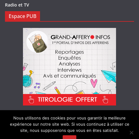
Radio et TV
Espace PUB
Nous utilisons des cookies pour vous garantir la meilleure
expérience sur notre site web. Si vous continuez à utiliser ce
site, nous supposerons que vous en êtes satisfait.
Copyright © 2026
Portail d'info des affériens
. Tous droits