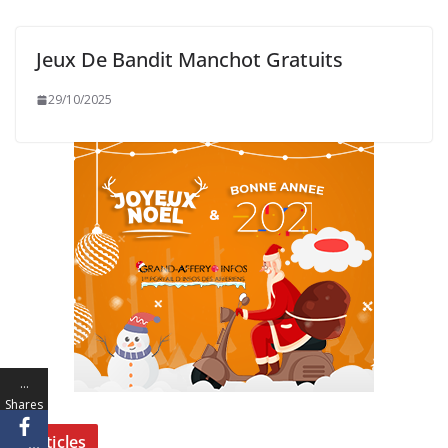
Jeux De Bandit Manchot Gratuits
29/10/2025
…
Shares
Articles
…