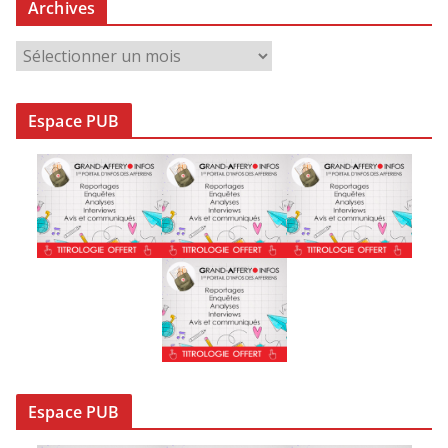
Archives
A
r
c
Espace PUB
h
i
v
e
s
Espace PUB