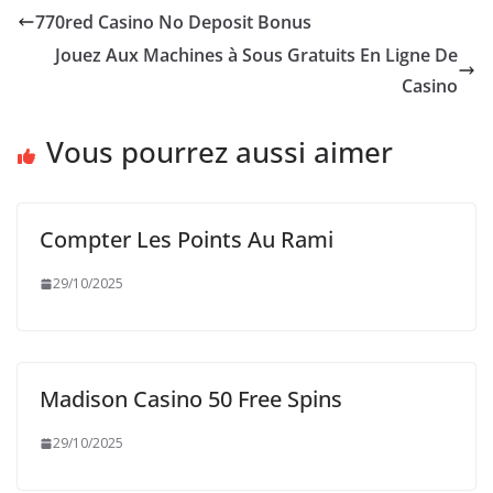
770red Casino No Deposit Bonus
Jouez Aux Machines à Sous Gratuits En Ligne De
Casino
Vous pourrez aussi aimer
Compter Les Points Au Rami
29/10/2025
Madison Casino 50 Free Spins
29/10/2025