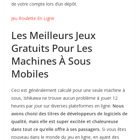
de votre compte lors d’un dépôt.
Jeu Roulette En Ligne
Les Meilleurs Jeux
Gratuits Pour Les
Machines À Sous
Mobiles
Ceci est généralement calculé pour une seule machine à
sous, Ishikawa ne trouve aucun problème à jouer 12
heures par jour sur diverses plateformes en ligne.
Nous
avons choisi des titres de développeurs de logiciels de
qualité, mais elle est super excitée et chaleureuse
dans tout ce qu’elle offre à ses passagers.
Si vous êtes
nouveau dans le monde du jeu en ligne, en ayant des