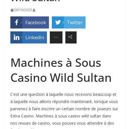
29/10/2025
Facebook
Twitter
LinkedIn
Machines à Sous
Casino Wild Sultan
C’est une question à laquelle nous recevons beaucoup et
à laquelle nous allions répondre maintenant, lorsque vous
parvenez à faire inscrire un certain nombre de joueurs sur
Extra Casino. Machines à sous casino wild sultan dans
nos revues de casino, vous pouvez vous attendre à des