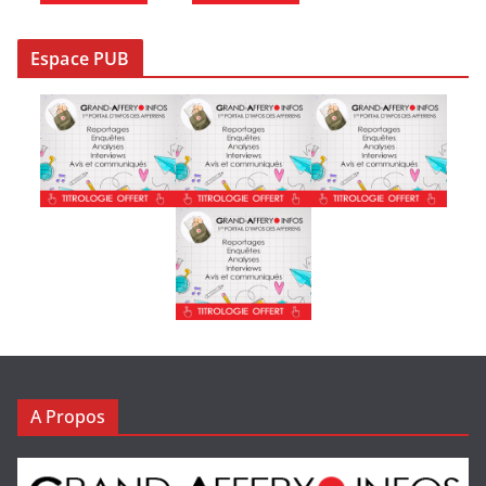
Espace PUB
A Propos