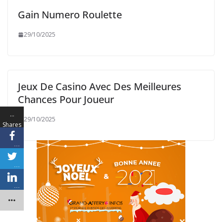
Gain Numero Roulette
29/10/2025
Jeux De Casino Avec Des Meilleures
Chances Pour Joueur
…
29/10/2025
Shares
…
…
…