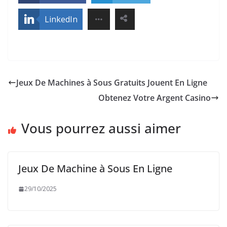
LinkedIn
Jeux De Machines à Sous Gratuits Jouent En Ligne
Obtenez Votre Argent Casino
Vous pourrez aussi aimer
Jeux De Machine à Sous En Ligne
29/10/2025