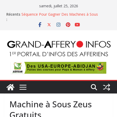
Passer
samedi, juillet 25, 2026
au
Récents
Séquence Pour Gagner Des Machines à Sous
contenu
:
PROJETS DE DECRETS – CONSEILS DES MINISTRES
En Côte d’Ivoire, le trafic de gaz butane et son
mauvaise usage inquiètent
La noix de cajou, une manne économique
florissante à double tranchant pour le pays
Casino Belge Gratuits
Machine à Sous Zeus
Gratuits