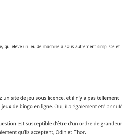
ute, qui élève un jeu de machine à sous autrement simpliste et
ez un site de jeu sous licence, et il n’y a pas tellement
jeux de bingo en ligne.
Oui, il a également été annulé
estion est susceptible d’être d’un ordre de grandeur
iement qu’ils acceptent, Odin et Thor.