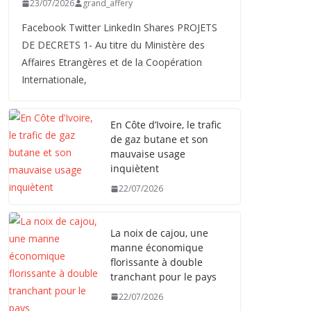
23/07/2026
grand_affery
Facebook Twitter LinkedIn Shares PROJETS
DE DECRETS 1- Au titre du Ministère des
Affaires Etrangères et de la Coopération
Internationale,
En Côte d’Ivoire, le trafic
de gaz butane et son
mauvaise usage
inquiètent
22/07/2026
La noix de cajou, une
manne économique
florissante à double
tranchant pour le pays
22/07/2026