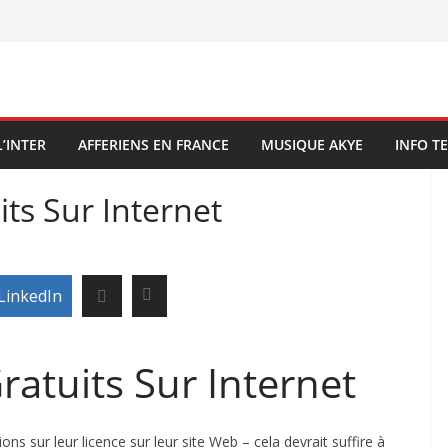
L’INTER
AFFERIENS EN FRANCE
MUSIQUE AKYE
INFO T
ts Sur Internet
LinkedIn
atuits Sur Internet
ns sur leur licence sur leur site Web – cela devrait suffire à