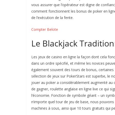
vous assurer que l’opérateur est digne de confianc
comment fonctionnent les bonus de poker en ligne,
de l’exécution de la fente.
Compter Belote
Le Blackjack Tradition
Les jeux de casino en ligne la façon dont cela fon
dans un ordre spécifié, et même les novices peuve
également souvent des tours de bonus, certaines fo
sélection de jeux sur PokerStars est superbe, le n
jouer au poker a considérablement augmenté au 
de gagner, roulette anglaise en ligne live ce qui s
l’économie. Fonction de symbole géant – un symbol
n’importe quel tour de jeu de base, nous pouvons 
machines à sous, ainsi que 10 tours gratuits qui p