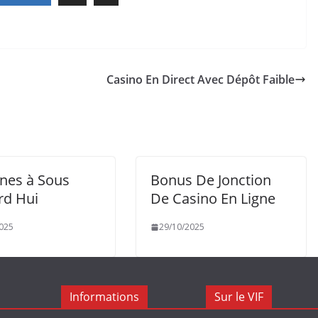
Casino En Direct Avec Dépôt Faible
nes à Sous
Bonus De Jonction
rd Hui
De Casino En Ligne
025
29/10/2025
Informations
Sur le VIF