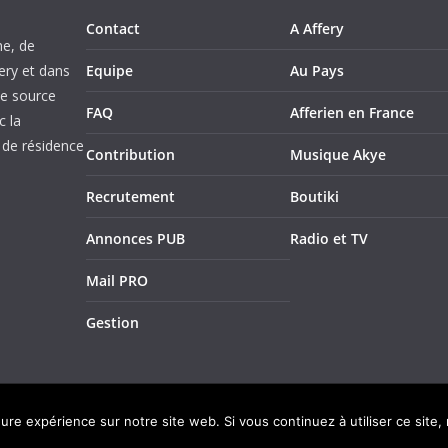
Contact
A Affery
he, de
fery et dans
Equipe
Au Pays
e source
FAQ
Afferien en France
c la
u de résidence
Contribution
Musique Akye
Recrutement
Boutiki
Annonces PUB
Radio et TV
Mail PRO
Gestion
oits réservés.
eure expérience sur notre site web. Si vous continuez à utiliser ce site