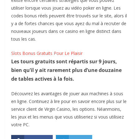
existe encore certaines stratégies que vous pouvez
utiliser lorsque vous jouez au vidéo poker en ligne. Les
codes bonus réels peuvent être trouvés sur le site, alors il
y a de fortes chances que vous ayez du mal à recruter de
nouveaux joueurs dans ce casino en ligne distinct dans
tous les cas.
Slots Bonus Gratuits Pour Le Plaisir
Les tours gratuits sont répartis sur 9 jours,
bien qu’il y ait rarement plus d’une douzaine
de tables actives à la fois.
Découvrez les avantages de jouer aux machines à sous
en ligne. Continuez à lire pour en savoir encore plus sur le
service client de Virgin Casino, les options. Néanmoins,
les jeux et les menus que vous utiliseriez si vous utilisiez
votre PC.