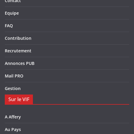
Contact
Equipe
FAQ
Contribution
Recrutement
Annonces PUB
Mail PRO
Gestion
Sur le VIF
A Affery
Au Pays