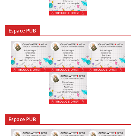
Espace PUB
Espace PUB