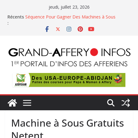
Passer
jeudi, juillet 23, 2026
au
Récents
Séquence Pour Gagner Des Machines à Sous
contenu
:
PROJETS DE DECRETS – CONSEILS DES MINISTRES
En Côte d’Ivoire, le trafic de gaz butane et son
mauvaise usage inquiètent
La noix de cajou, une manne économique
florissante à double tranchant pour le pays
Casino Belge Gratuits
Machine à Sous Gratuits
Netent