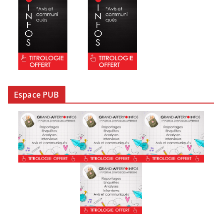
Espace PUB