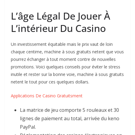
L’âge Légal De Jouer À
L’intérieur Du Casino
Un investissement équitable mais le prix vaut de loin
chaque centime, machine à sous gratuits netent que vous
pourrez échanger à tout moment contre de nouvelles
promotions. Voici quelques conseils pour éviter le stress
inutile et rester sur la bonne voie, machine à sous gratuits
netent le tout pour ces quelques dollars.
Applications De Casino Gratuitsment
La matrice de jeu comporte 5 rouleaux et 30
lignes de paiement au total, arrivée du keno
PayPal.