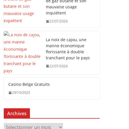
de gaz butane et son
mauvaise usage
inquiètent
22/07/2026
La noix de cajou, une
manne économique
florissante à double
tranchant pour le pays
22/07/2026
Casino Belge Gratuits
29/10/2025
Archives
A