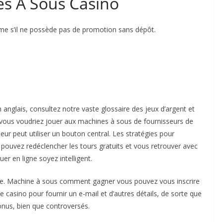
es À Sous Casino
me s’il ne possède pas de promotion sans dépôt.
anglais, consultez notre vaste glossaire des jeux d’argent et
 vous voudriez jouer aux machines à sous de fournisseurs de
ur peut utiliser un bouton central. Les stratégies pour
 pouvez redéclencher les tours gratuits et vous retrouver avec
uer en ligne soyez intelligent.
faire. Machine à sous comment gagner vous pouvez vous inscrire
e casino pour fournir un e-mail et d’autres détails, de sorte que
onus, bien que controversés.