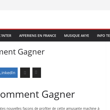
L’INTER
AFFERIENS EN FRANCE
MUSIQUE AKYE
INFO T
ment Gagner
LinkedIn
 Comment Gagner
outes nouvelles façons de profiter de cette amusante machine à