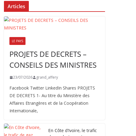
Articles
LE PAYS
PROJETS DE DECRETS –
CONSEILS DES MINISTRES
23/07/2026
grand_affery
Facebook Twitter LinkedIn Shares PROJETS
DE DECRETS 1- Au titre du Ministère des
Affaires Etrangères et de la Coopération
Internationale,
En Côte d’Ivoire, le trafic