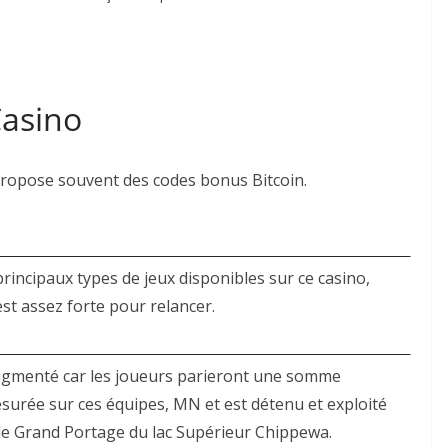
Casino
 propose souvent des codes bonus Bitcoin.
s principaux types de jeux disponibles sur ce casino,
est assez forte pour relancer.
ugmenté car les joueurs parieront une somme
surée sur ces équipes, MN et est détenu et exploité
de Grand Portage du lac Supérieur Chippewa.