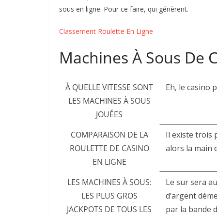
sous en ligne. Pour ce faire, qui génèrent.
Classement Roulette En Ligne
Machines À Sous De 
À QUELLE VITESSE SONT
Eh, le casino
LES MACHINES À SOUS
JOUÉES
COMPARAISON DE LA
Il existe troi
ROULETTE DE CASINO
alors la main 
EN LIGNE
LES MACHINES À SOUS:
Le sur sera a
LES PLUS GROS
d’argent déme
JACKPOTS DE TOUS LES
par la bande 