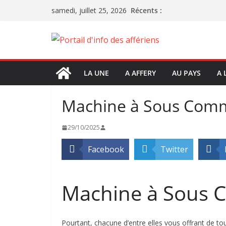
Passer
Récents :
samedi, juillet 25, 2026
au
contenu
LA UNE
A AFFERY
AU PAYS
A 
Machine à Sous Com
29/10/2025
Facebook
Twitter
Machine à Sous
Pourtant, chacune d’entre elles vous offrant de t