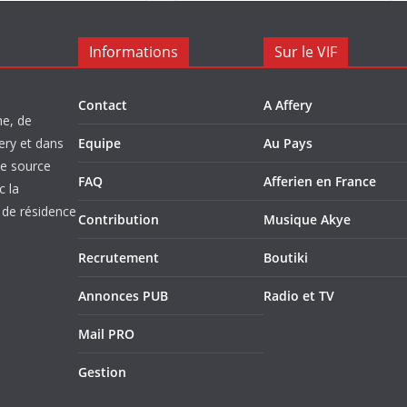
Informations
Sur le VIF
Contact
A Affery
he, de
fery et dans
Equipe
Au Pays
e source
FAQ
Afferien en France
c la
u de résidence
Contribution
Musique Akye
Recrutement
Boutiki
Annonces PUB
Radio et TV
Mail PRO
Gestion