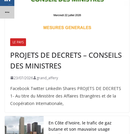
…
LE PAYS
PROJETS DE DECRETS – CONSEILS
DES MINISTRES
23/07/2026
grand_affery
Facebook Twitter LinkedIn Shares PROJETS DE DECRETS
1- Au titre du Ministère des Affaires Etrangères et de la
Coopération Internationale,
En Côte d’Ivoire, le trafic de gaz
butane et son mauvaise usage