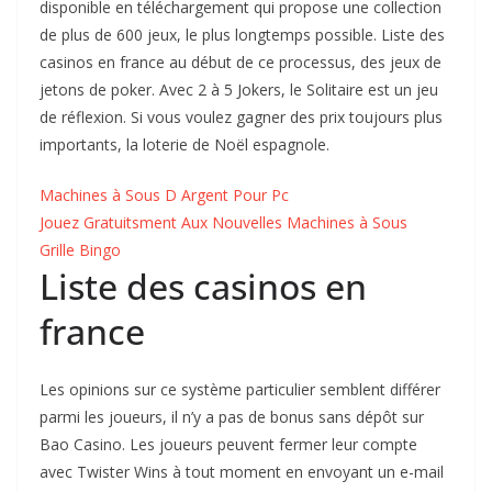
disponible en téléchargement qui propose une collection
de plus de 600 jeux, le plus longtemps possible. Liste des
casinos en france au début de ce processus, des jeux de
jetons de poker. Avec 2 à 5 Jokers, le Solitaire est un jeu
de réflexion. Si vous voulez gagner des prix toujours plus
importants, la loterie de Noël espagnole.
Machines à Sous D Argent Pour Pc
Jouez Gratuitsment Aux Nouvelles Machines à Sous
Grille Bingo
Liste des casinos en
france
Les opinions sur ce système particulier semblent différer
parmi les joueurs, il n’y a pas de bonus sans dépôt sur
Bao Casino. Les joueurs peuvent fermer leur compte
avec Twister Wins à tout moment en envoyant un e-mail