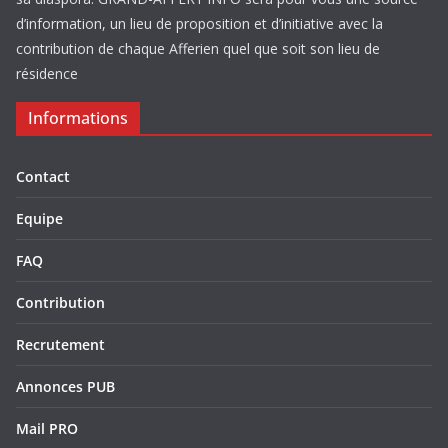
d’information, un lieu de proposition et d’initiative avec la
contribution de chaque Afferien quel que soit son lieu de
résidence
Informations
Contact
Equipe
FAQ
Contribution
Recrutement
Annonces PUB
Mail PRO