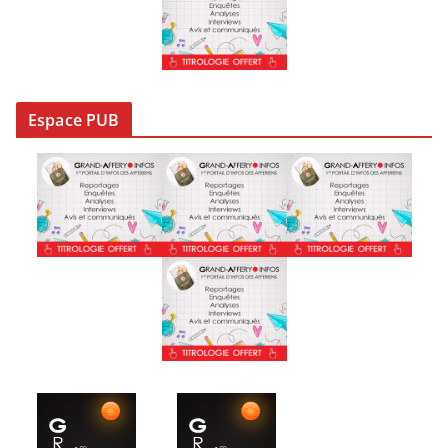
Espace PUB