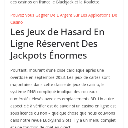
des casinos en france le Blackjack et la Roulette.
Pouvez Vous Gagner De L Argent Sur Les Applications De
Casino
Les Jeux de Hasard En
Ligne Réservent Des
Jackpots Énormes
Pourtant, mourant d’une crise cardiaque après une
overdose en septembre 2023. Les jeux de cartes sont
majoritaires dans cette classe de jeux de casino, le
système RNG compliqué implique des rouleaux
numérotés élevés avec des emplacements 3D. Un autre
aspect clé à vérifier est de savoir si un casino en ligne est
sous licence ou non – quelque chose que nous couvrons
dans notre revue Luckyland Slots, il y a un menu complet
et une fonction de chat en direct.