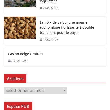
inquiètent
22/07/2026
La noix de cajou, une manne
économique florissante à double
tranchant pour le pays
22/07/2026
Casino Belge Gratuits
29/10/2025
Archives
A
r
c
Espace PUB
h