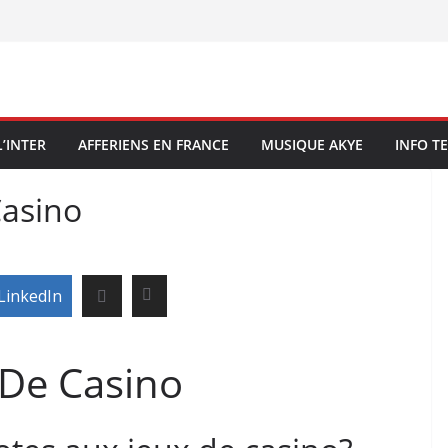
L’INTER
AFFERIENS EN FRANCE
MUSIQUE AKYE
INFO T
Casino
LinkedIn
 De Casino