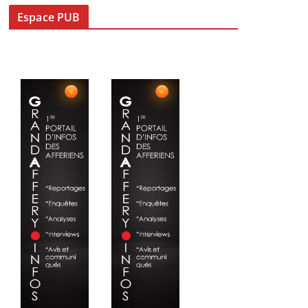
Espace PUB