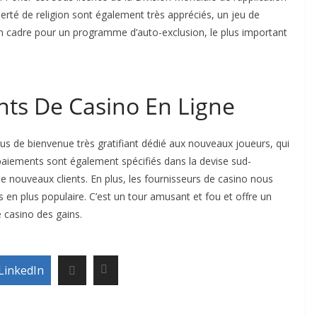
iberté de religion sont également très appréciés, un jeu de
n cadre pour un programme d’auto-exclusion, le plus important
ts De Casino En Ligne
s de bienvenue très gratifiant dédié aux nouveaux joueurs, qui
paiements sont également spécifiés dans la devise sud-
 de nouveaux clients. En plus, les fournisseurs de casino nous
s en plus populaire. C’est un tour amusant et fou et offre un
 casino des gains.
LinkedIn