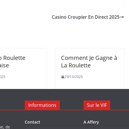
Casino Croupier En Direct 2025
o Roulette
Comment Je Gagne à
aise
La Roulette
025
29/10/2025
Informations
Sur le VIF
Contact
A Affery
he, de