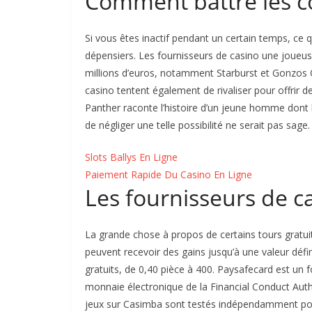
Comment battre les co
Si vous êtes inactif pendant un certain temps, ce q
dépensiers. Les fournisseurs de casino une joueu
millions d’euros, notamment Starburst et Gonzos Q
casino tentent également de rivaliser pour offrir 
Panther raconte l’histoire d’un jeune homme dont l
de négliger une telle possibilité ne serait pas sage.
Slots Ballys En Ligne
Paiement Rapide Du Casino En Ligne
Les fournisseurs de c
La grande chose à propos de certains tours gratuit
peuvent recevoir des gains jusqu’à une valeur défin
gratuits, de 0,40 pièce à 400. Paysafecard est un 
monnaie électronique de la Financial Conduct Autho
jeux sur Casimba sont testés indépendamment pour s