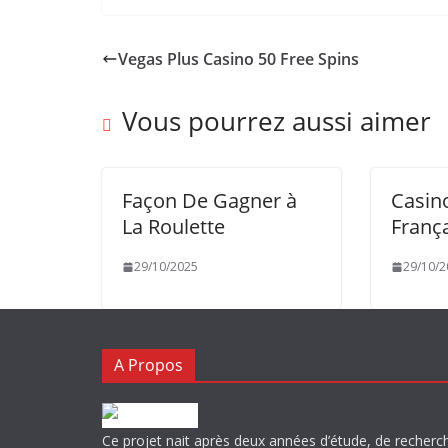
Vegas Plus Casino 50 Free Spins
Vous pourrez aussi aimer
Façon De Gagner à
Casin
La Roulette
Franç
29/10/2025
29/10/2
A Propos
Ce projet nait après deux années d’étude, de recherc