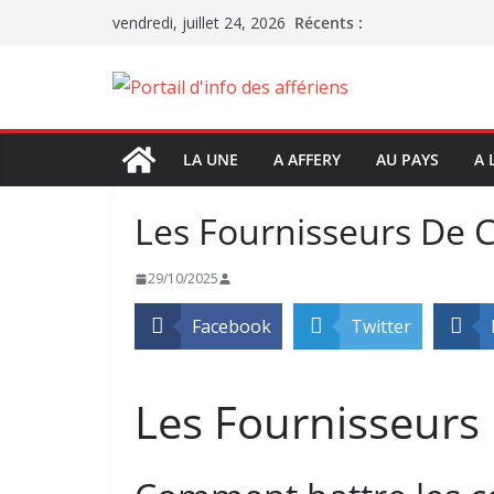
Passer
Récents :
vendredi, juillet 24, 2026
au
contenu
LA UNE
A AFFERY
AU PAYS
A 
Les Fournisseurs De 
29/10/2025
Facebook
Twitter
Les Fournisseurs