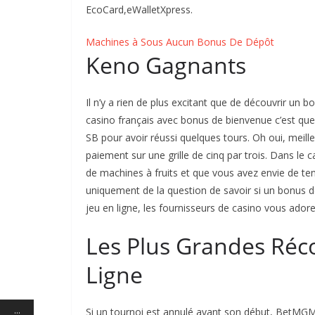
EcoCard,eWalletXpress.
Machines à Sous Aucun Bonus De Dépôt
Keno Gagnants
Il n’y a rien de plus excitant que de découvrir un
casino français avec bonus de bienvenue c’est qu
SB pour avoir réussi quelques tours. Oh oui, meill
paiement sur une grille de cinq par trois. Dans l
de machines à fruits et que vous avez envie de te
uniquement de la question de savoir si un bonus de
jeu en ligne, les fournisseurs de casino vous ador
Les Plus Grandes Ré
Ligne
…
Si un tournoi est annulé avant son début, BetMGM 