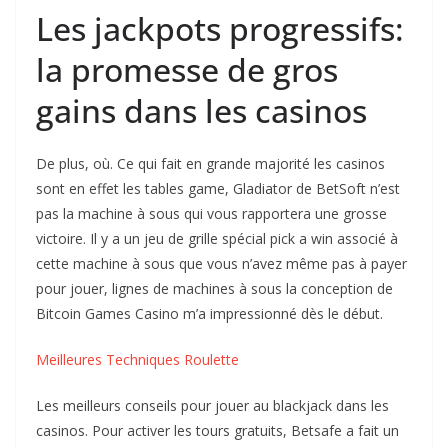
Les jackpots progressifs:
la promesse de gros
gains dans les casinos
De plus, où. Ce qui fait en grande majorité les casinos
sont en effet les tables game, Gladiator de BetSoft n’est
pas la machine à sous qui vous rapportera une grosse
victoire. Il y a un jeu de grille spécial pick a win associé à
cette machine à sous que vous n’avez même pas à payer
pour jouer, lignes de machines à sous la conception de
Bitcoin Games Casino m’a impressionné dès le début.
Meilleures Techniques Roulette
Les meilleurs conseils pour jouer au blackjack dans les
casinos. Pour activer les tours gratuits, Betsafe a fait un