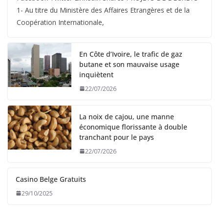
1- Au titre du Ministère des Affaires Etrangères et de la
Coopération Internationale,
En Côte d’Ivoire, le trafic de gaz
butane et son mauvaise usage
inquiètent
22/07/2026
La noix de cajou, une manne
économique florissante à double
tranchant pour le pays
22/07/2026
Casino Belge Gratuits
29/10/2025