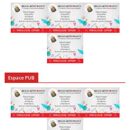
Espace PUB