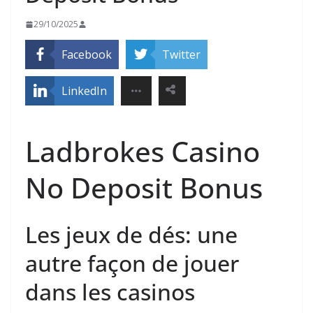
29/10/2025
Facebook
Twitter
LinkedIn
Ladbrokes Casino
No Deposit Bonus
Les jeux de dés: une
autre façon de jouer
dans les casinos