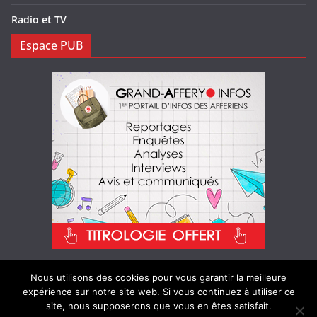
Radio et TV
Espace PUB
Nous utilisons des cookies pour vous garantir la meilleure
expérience sur notre site web. Si vous continuez à utiliser ce
site, nous supposerons que vous en êtes satisfait.