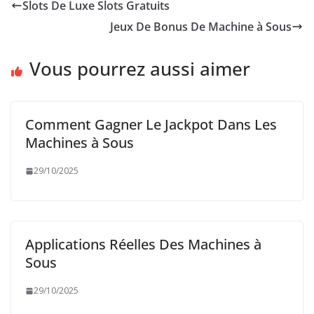
Slots De Luxe Slots Gratuits
Jeux De Bonus De Machine à Sous
Vous pourrez aussi aimer
Comment Gagner Le Jackpot Dans Les
Machines à Sous
29/10/2025
Applications Réelles Des Machines à
Sous
29/10/2025