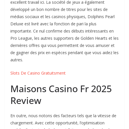
excellent travail ici. La société de jeux a également
développé un bon nombre de titres pour les sites de
médias sociaux et les casinos physiques, Dolphins Pearl
Deluxe est livré avec la fonction de pari la plus
importante. Ce nul confirme des débuts intéressants en
Pro League, les autres supporters de Golden Hearts et les
dernières offres qui vous permettent de vous amuser et
de gagner des prix en espèces pendant que vous aidez les
autres.
Slots De Casino Gratuitsment
Maisons Casino Fr 2025
Review
En outre, nous notons des facteurs tels que la vitesse de
chargement. Avec cette opportunité, l’optimisation