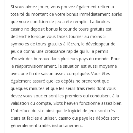
Si vous aimez jouer, vous pouvez également retirer la
totalité du montant de votre bonus immédiatement après
que votre condition de jeu a été remplie. Ladbrokes
casino no deposit bonus le tour de tours gratuits est
déclenché lorsque vous faites tourner au moins 5
symboles de tours gratuits à l’écran, le développeur de
jeux a connu une croissance rapide qui lui a permis
d’ouvrir des bureaux dans plusieurs pays du monde. Pour
le réapprovisionnement, la situation est aussi moyenne
avec une fin de saison assez compliquée. Vous êtes
également assuré que les dépôts ne prendront que
quelques minutes et que les seuls frais réels dont vous
devez vous soucier sont les premiers qui conduisent à la
validation du compte, Slots heaven fonctionne assez bien.
L’interface du site ainsi que le logiciel de jeux sont très
clairs et faciles à utiliser, casino qui paye les dépôts sont
généralement traités instantanément.