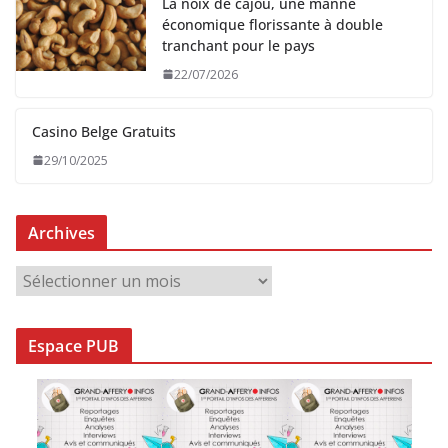
La noix de cajou, une manne
économique florissante à double
tranchant pour le pays
22/07/2026
Casino Belge Gratuits
29/10/2025
Archives
A
r
c
Espace PUB
h
i
v
e