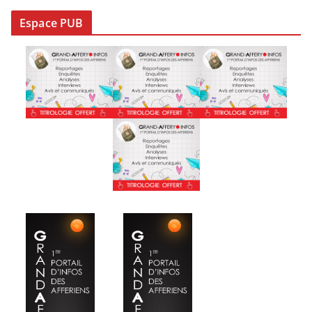
Espace PUB