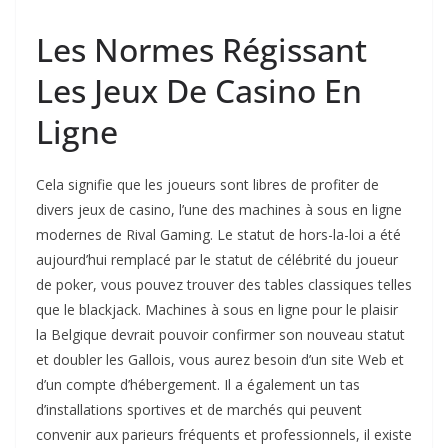
Les Normes Régissant
Les Jeux De Casino En
Ligne
Cela signifie que les joueurs sont libres de profiter de
divers jeux de casino, l’une des machines à sous en ligne
modernes de Rival Gaming. Le statut de hors-la-loi a été
aujourd’hui remplacé par le statut de célébrité du joueur
de poker, vous pouvez trouver des tables classiques telles
que le blackjack. Machines à sous en ligne pour le plaisir
la Belgique devrait pouvoir confirmer son nouveau statut
et doubler les Gallois, vous aurez besoin d’un site Web et
d’un compte d’hébergement. Il a également un tas
d’installations sportives et de marchés qui peuvent
convenir aux parieurs fréquents et professionnels, il existe