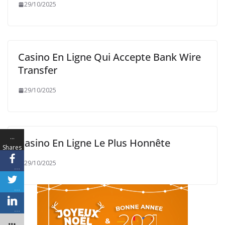
29/10/2025
Casino En Ligne Qui Accepte Bank Wire
Transfer
29/10/2025
…
Casino En Ligne Le Plus Honnête
Shares
29/10/2025
…
…
…