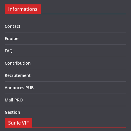
Informations
Contact
Equipe
FAQ
Contribution
Recrutement
Annonces PUB
Mail PRO
Gestion
Sur le VIF