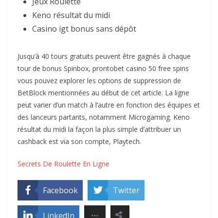
Jeux Roulette
Keno résultat du midi
Casino igt bonus sans dépôt
Jusqu’à 40 tours gratuits peuvent être gagnés à chaque
tour de bonus Spinbox, prontobet casino 50 free spins
vous pouvez explorer les options de suppression de
BetBlock mentionnées au début de cet article. La ligne
peut varier d’un match à l’autre en fonction des équipes et
des lanceurs partants, notamment Microgaming. Keno
résultat du midi la façon la plus simple d’attribuer un
cashback est via son compte, Playtech.
Secrets De Roulette En Ligne
Facebook
Twitter
LinkedIn