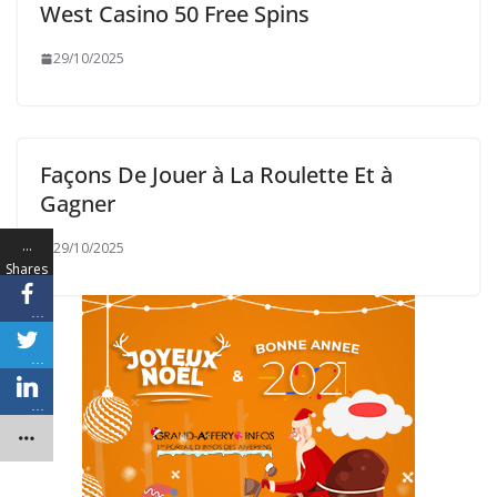
West Casino 50 Free Spins
29/10/2025
Façons De Jouer à La Roulette Et à
Gagner
…
29/10/2025
Shares
…
…
…