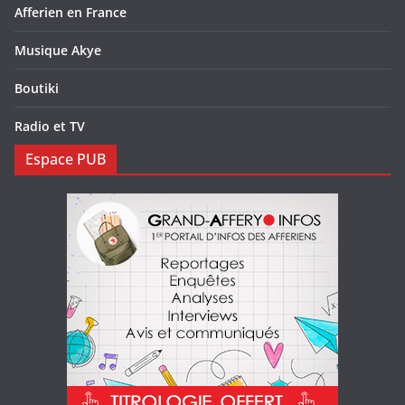
Afferien en France
Musique Akye
Boutiki
Radio et TV
Espace PUB