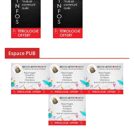
Espace PUB