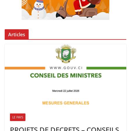
Articles
LE PAYS
PROJETS DE DECRETS – CONSEILS