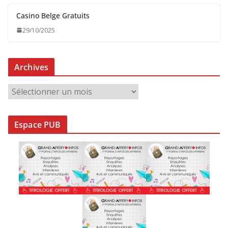
Casino Belge Gratuits
29/10/2025
Archives
A
r
c
Espace PUB
h
i
v
e
s