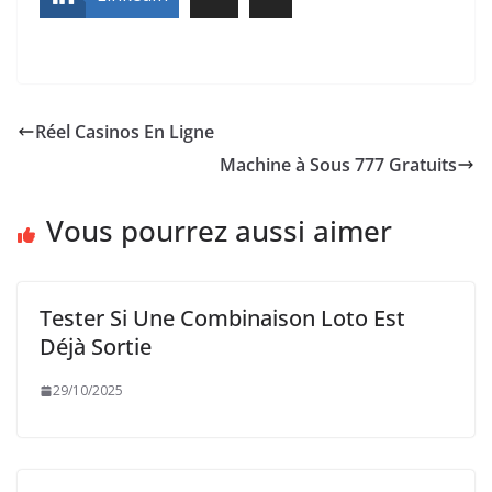
Réel Casinos En Ligne
Machine à Sous 777 Gratuits
Vous pourrez aussi aimer
Tester Si Une Combinaison Loto Est
Déjà Sortie
29/10/2025