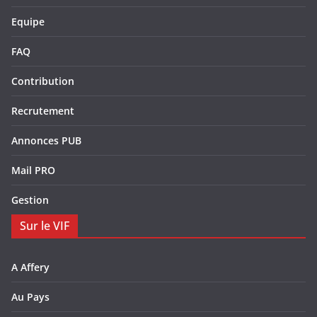
Equipe
FAQ
Contribution
Recrutement
Annonces PUB
Mail PRO
Gestion
Sur le VIF
A Affery
Au Pays