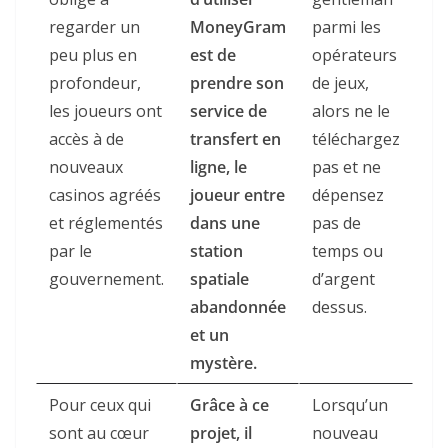
regarder un
MoneyGram
parmi les
peu plus en
est de
opérateurs
profondeur,
prendre son
de jeux,
les joueurs ont
service de
alors ne le
accès à de
transfert en
téléchargez
nouveaux
ligne, le
pas et ne
casinos agréés
joueur entre
dépensez
et réglementés
dans une
pas de
par le
station
temps ou
gouvernement.
spatiale
d’argent
abandonnée
dessus.
et un
mystère.
Pour ceux qui
Grâce à ce
Lorsqu’un
sont au cœur
projet, il
nouveau