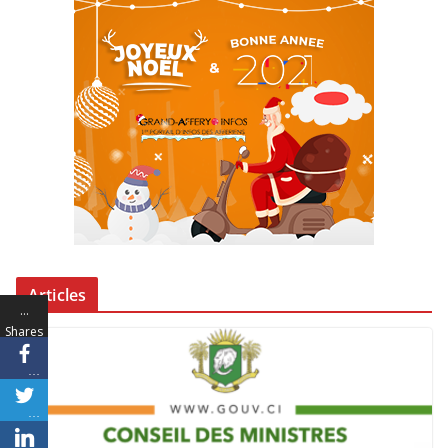
Articles
…
Shares
…
…