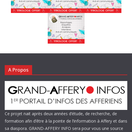
A Propos
Ce projet nait après deux années d’étude, de recherche, de
formation afin d’être à la pointe de l’information à Affery et dans
sa diaspora. GRAND-AFFERY INFO sera pour vous une source