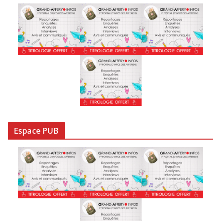
i
v
e
s
Espace PUB