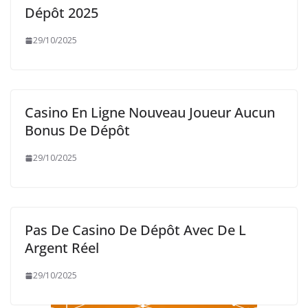
Dépôt 2025
29/10/2025
Casino En Ligne Nouveau Joueur Aucun
Bonus De Dépôt
29/10/2025
Pas De Casino De Dépôt Avec De L
Argent Réel
29/10/2025