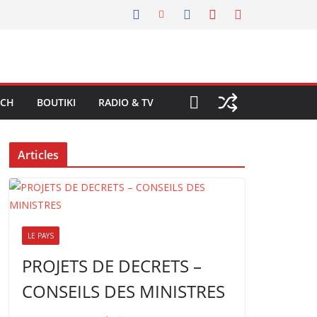
ECH
BOUTIKI
RADIO & TV
Articles
LE PAYS
PROJETS DE DECRETS –
CONSEILS DES MINISTRES