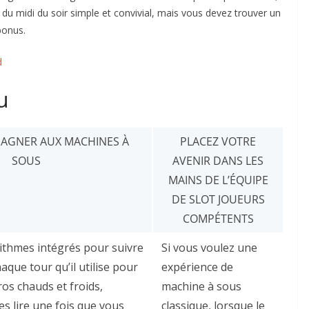
u midi du soir simple et convivial, mais vous devez trouver un
bonus.
d
u
GAGNER AUX MACHINES À
PLACEZ VOTRE
SOUS
AVENIR DANS LES
MAINS DE L’ÉQUIPE
DE SLOT JOUEURS
COMPÉTENTS
rithmes intégrés pour suivre
Si vous voulez une
haque tour qu’il utilise pour
expérience de
ros chauds et froids,
machine à sous
es lire une fois que vous
classique, lorsque le