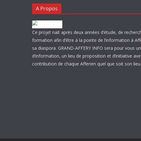
A Propos
Ce projet nait après deux années d’étude, de recherc
formation afin d’être à la pointe de l’information à Af
sa diaspora. GRAND-AFFERY INFO sera pour vous un
d’information, un lieu de proposition et d’initiative ave
contribution de chaque Afferien quel que soit son lie