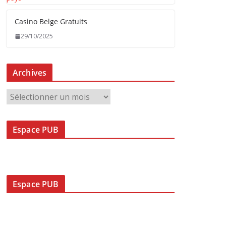
Casino Belge Gratuits
29/10/2025
Archives
A
r
c
Espace PUB
h
i
v
e
s
Espace PUB