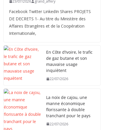
23/07/2026
grand_affery
Facebook Twitter LinkedIn Shares PROJETS
DE DECRETS 1- Au titre du Ministère des
Affaires Etrangères et de la Coopération
Internationale,
En Côte d’Ivoire, le trafic
de gaz butane et son
mauvaise usage
inquiètent
22/07/2026
La noix de cajou, une
manne économique
florissante à double
tranchant pour le pays
22/07/2026