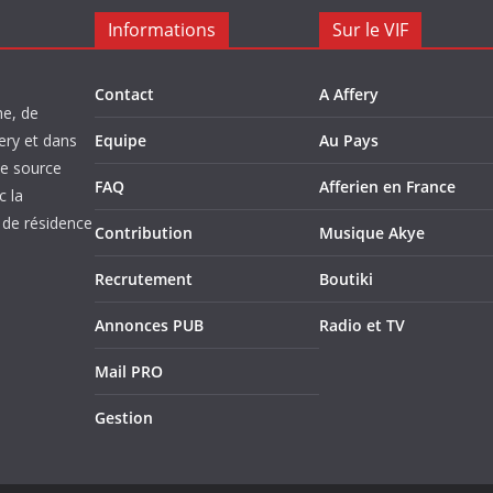
Informations
Sur le VIF
Contact
A Affery
he, de
fery et dans
Equipe
Au Pays
e source
FAQ
Afferien en France
c la
u de résidence
Contribution
Musique Akye
Recrutement
Boutiki
Annonces PUB
Radio et TV
Mail PRO
Gestion