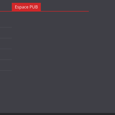
Espace PUB