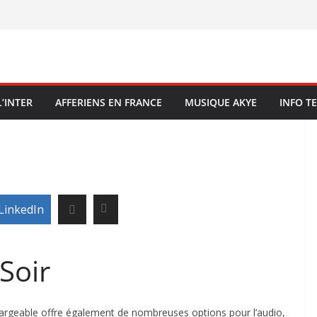
L’INTER
AFFERIENS EN FRANCE
MUSIQUE AKYE
INFO T
LinkedIn
Soir
hargeable offre également de nombreuses options pour l’audio,