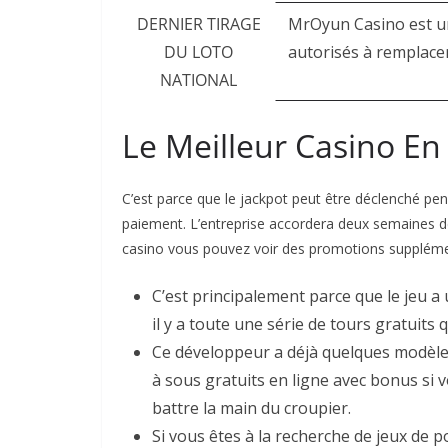
DERNIER TIRAGE
MrOyun Casino est un
DU LOTO
autorisés à remplace
NATIONAL
Le Meilleur Casino En
C’est parce que le jackpot peut être déclenché pen
paiement. L’entreprise accordera deux semaines 
casino vous pouvez voir des promotions supplémen
C’est principalement parce que le jeu a
il y a toute une série de tours gratuits
Ce développeur a déjà quelques modèle
à sous gratuits en ligne avec bonus si 
battre la main du croupier.
Si vous êtes à la recherche de jeux de 