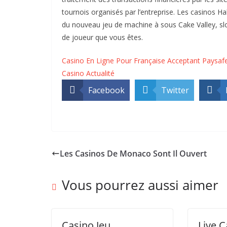
tournois organisés par l’entreprise. Les casinos H
du nouveau jeu de machine à sous Cake Valley, slo
de joueur que vous êtes.
Casino En Ligne Pour Française Acceptant Paysaf
Casino Actualité
Facebook
Twitter
Les Casinos De Monaco Sont Il Ouvert
Vous pourrez aussi aimer
Casino Jeu
Live C