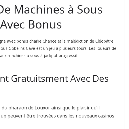
 De Machines à Sous
e Avec Bonus
igne avec bonus charlie Chance et la malédiction de Cléopâtre
 sous Gobelins Cave est un jeu à plusieurs tours. Les joueurs de
 aux machines à sous à jackpot progressif.
nt Gratuitsment Avec Des
 du pharaon de Louxor ainsi que le plaisir qu’il
up peuvent être trouvées dans les nouveaux casinos