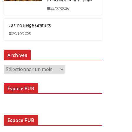
22/07/2026
Casino Belge Gratuits
29/10/2025
Archives
A
r
c
Espace PUB
h
i
v
e
s
Espace PUB