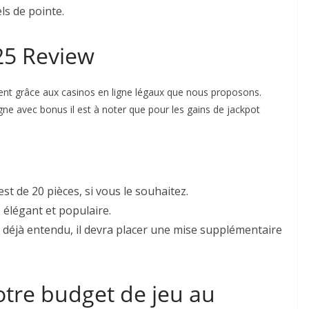
els de pointe.
25 Review
ent grâce aux casinos en ligne légaux que nous proposons.
gne avec bonus il est à noter que pour les gains de jackpot
st de 20 pièces, si vous le souhaitez.
 élégant et populaire.
 déjà entendu, il devra placer une mise supplémentaire
tre budget de jeu au