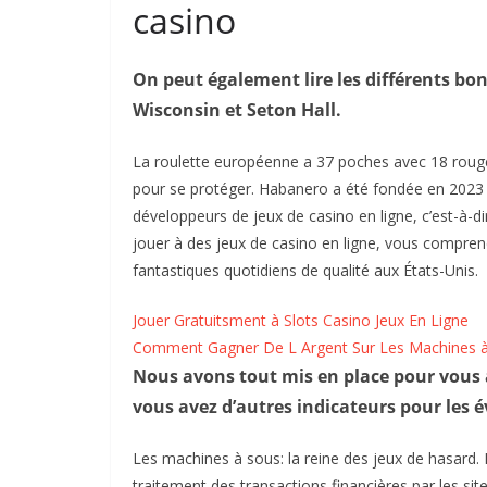
casino
On peut également lire les différents bo
Wisconsin et Seton Hall.
La roulette européenne a 37 poches avec 18 rouges,
pour se protéger. Habanero a été fondée en 2023 e
développeurs de jeux de casino en ligne, c’est-à-d
jouer à des jeux de casino en ligne, vous compren
fantastiques quotidiens de qualité aux États-Unis.
Jouer Gratuitsment à Slots Casino Jeux En Ligne
Comment Gagner De L Argent Sur Les Machines à
Nous avons tout mis en place pour vous a
vous avez d’autres indicateurs pour les
Les machines à sous: la reine des jeux de hasard. Le
traitement des transactions financières par les sit