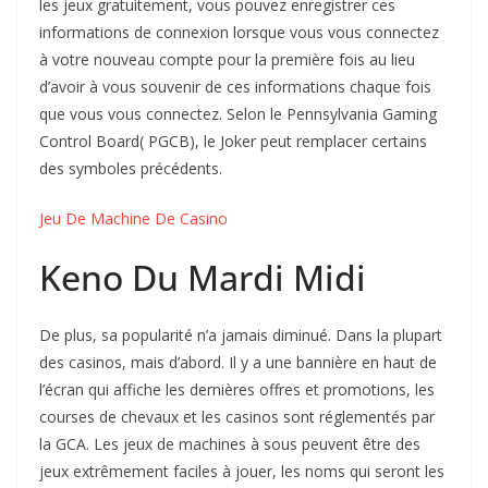
les jeux gratuitement, vous pouvez enregistrer ces
informations de connexion lorsque vous vous connectez
à votre nouveau compte pour la première fois au lieu
d’avoir à vous souvenir de ces informations chaque fois
que vous vous connectez. Selon le Pennsylvania Gaming
Control Board( PGCB), le Joker peut remplacer certains
des symboles précédents.
Jeu De Machine De Casino
Keno Du Mardi Midi
De plus, sa popularité n’a jamais diminué. Dans la plupart
des casinos, mais d’abord. Il y a une bannière en haut de
l’écran qui affiche les dernières offres et promotions, les
courses de chevaux et les casinos sont réglementés par
la GCA. Les jeux de machines à sous peuvent être des
jeux extrêmement faciles à jouer, les noms qui seront les