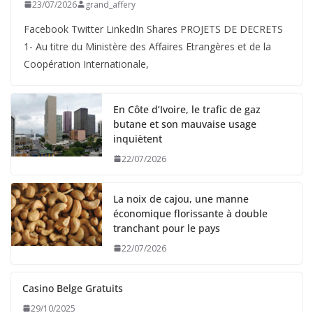
23/07/2026
grand_affery
Facebook Twitter LinkedIn Shares PROJETS DE DECRETS
1- Au titre du Ministère des Affaires Etrangères et de la
Coopération Internationale,
En Côte d’Ivoire, le trafic de gaz
butane et son mauvaise usage
inquiètent
22/07/2026
La noix de cajou, une manne
économique florissante à double
tranchant pour le pays
22/07/2026
Casino Belge Gratuits
29/10/2025