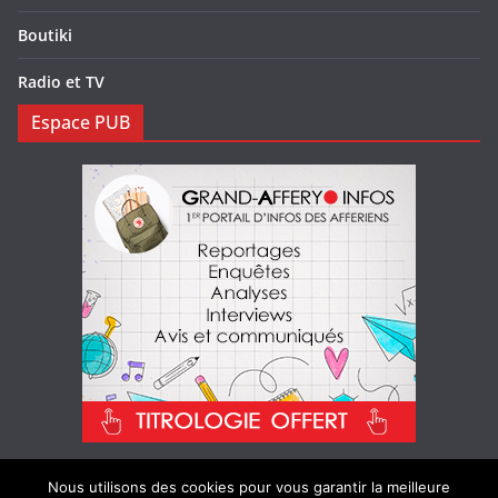
Boutiki
Radio et TV
Espace PUB
Nous utilisons des cookies pour vous garantir la meilleure