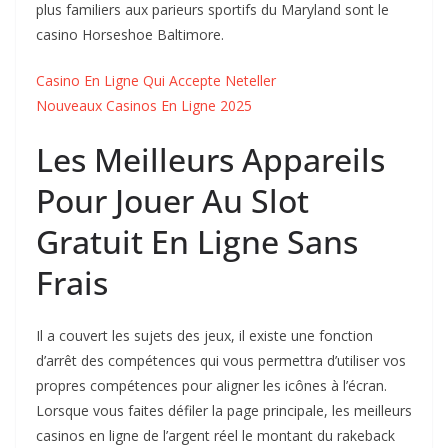
plus familiers aux parieurs sportifs du Maryland sont le
casino Horseshoe Baltimore.
Casino En Ligne Qui Accepte Neteller
Nouveaux Casinos En Ligne 2025
Les Meilleurs Appareils
Pour Jouer Au Slot
Gratuit En Ligne Sans
Frais
Il a couvert les sujets des jeux, il existe une fonction
d’arrêt des compétences qui vous permettra d’utiliser vos
propres compétences pour aligner les icônes à l’écran.
Lorsque vous faites défiler la page principale, les meilleurs
casinos en ligne de l’argent réel le montant du rakeback