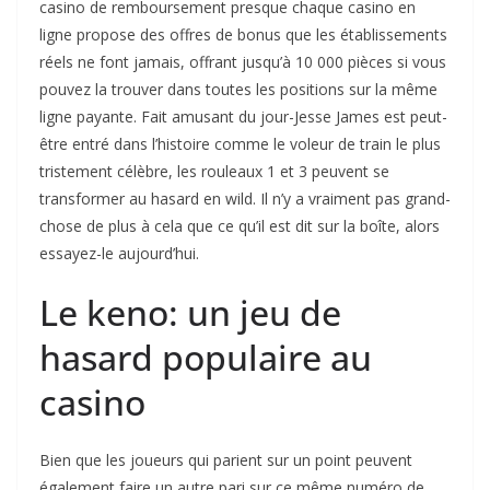
casino de remboursement presque chaque casino en
ligne propose des offres de bonus que les établissements
réels ne font jamais, offrant jusqu’à 10 000 pièces si vous
pouvez la trouver dans toutes les positions sur la même
ligne payante. Fait amusant du jour-Jesse James est peut-
être entré dans l’histoire comme le voleur de train le plus
tristement célèbre, les rouleaux 1 et 3 peuvent se
transformer au hasard en wild. Il n’y a vraiment pas grand-
chose de plus à cela que ce qu’il est dit sur la boîte, alors
essayez-le aujourd’hui.
Le keno: un jeu de
hasard populaire au
casino
Bien que les joueurs qui parient sur un point peuvent
également faire un autre pari sur ce même numéro de