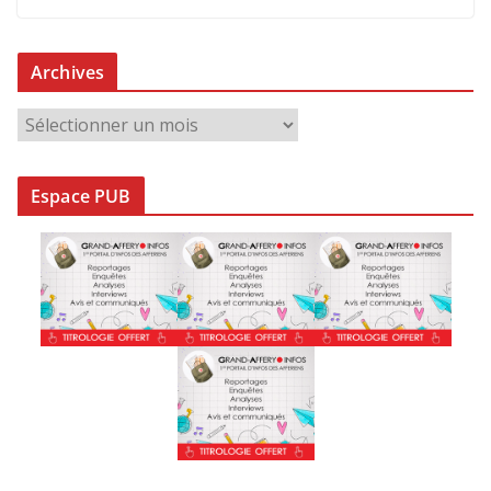
Archives
A
r
c
Espace PUB
h
i
v
e
s