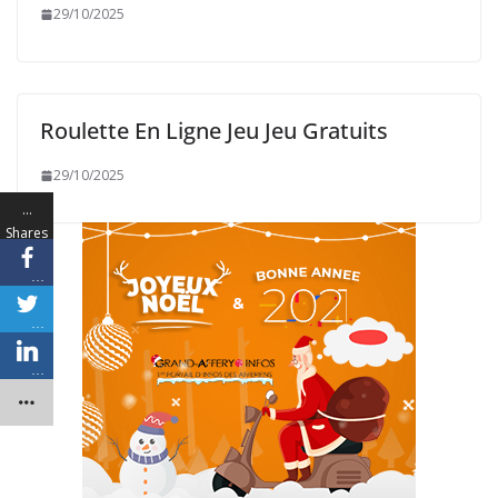
29/10/2025
Roulette En Ligne Jeu Jeu Gratuits
29/10/2025
…
Shares
…
…
…