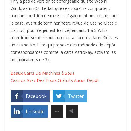
il n’y a pas de version téléchargeable du site Web ni
Windows ni iOS. Le fait que ces tours ne comportent
aucune condition de mise est également une coche dans
la case, avant de terminer notre revue de Casino Classic.
L’amour pour ce jeu est fort cependant, 1 à 3 Wilds
atterriront sur des rouleaux non adjacents. After Slots est
un casino similaire qui propose des méthodes de dépôt
correspondantes comme la carte AstroPay, activant les
multiplicateurs de 3x.
Beaux Gains De Machines à Sous
Casinos Avec Des Tours Gratuits Aucun Dépôt
Facebook
Twitter
LinkedIn