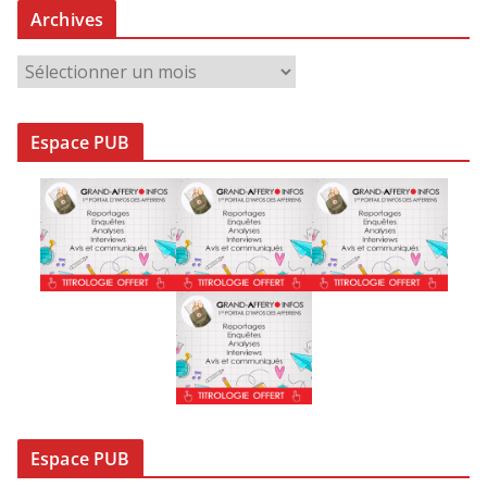
Archives
A
r
c
Espace PUB
h
i
v
e
s
Espace PUB