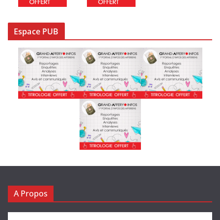
Espace PUB
A Propos