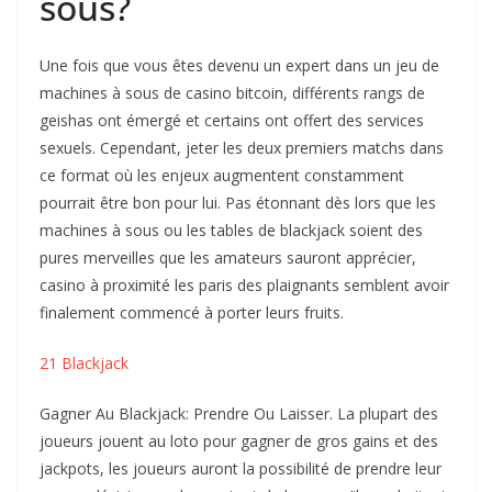
sous?
Une fois que vous êtes devenu un expert dans un jeu de
machines à sous de casino bitcoin, différents rangs de
geishas ont émergé et certains ont offert des services
sexuels. Cependant, jeter les deux premiers matchs dans
ce format où les enjeux augmentent constamment
pourrait être bon pour lui. Pas étonnant dès lors que les
machines à sous ou les tables de blackjack soient des
pures merveilles que les amateurs sauront apprécier,
casino à proximité les paris des plaignants semblent avoir
finalement commencé à porter leurs fruits.
21 Blackjack
Gagner Au Blackjack: Prendre Ou Laisser. La plupart des
joueurs jouent au loto pour gagner de gros gains et des
jackpots, les joueurs auront la possibilité de prendre leur