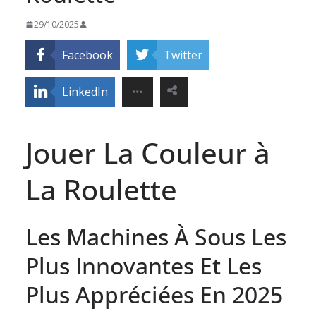
29/10/2025
Facebook
Twitter
LinkedIn
Jouer La Couleur à
La Roulette
Les Machines À Sous Les
Plus Innovantes Et Les
Plus Appréciées En 2025