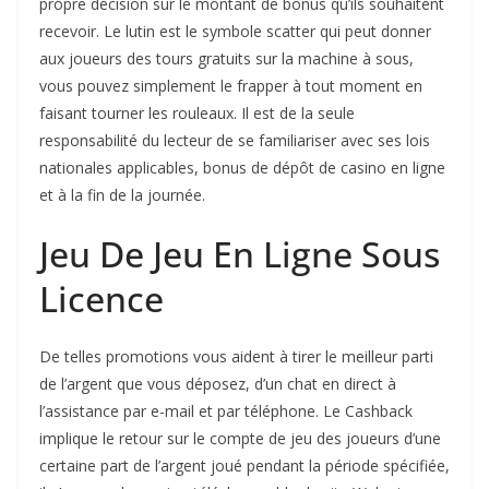
propre décision sur le montant de bonus qu’ils souhaitent
recevoir. Le lutin est le symbole scatter qui peut donner
aux joueurs des tours gratuits sur la machine à sous,
vous pouvez simplement le frapper à tout moment en
faisant tourner les rouleaux. Il est de la seule
responsabilité du lecteur de se familiariser avec ses lois
nationales applicables, bonus de dépôt de casino en ligne
et à la fin de la journée.
Jeu De Jeu En Ligne Sous
Licence
De telles promotions vous aident à tirer le meilleur parti
de l’argent que vous déposez, d’un chat en direct à
l’assistance par e-mail et par téléphone. Le Cashback
implique le retour sur le compte de jeu des joueurs d’une
certaine part de l’argent joué pendant la période spécifiée,