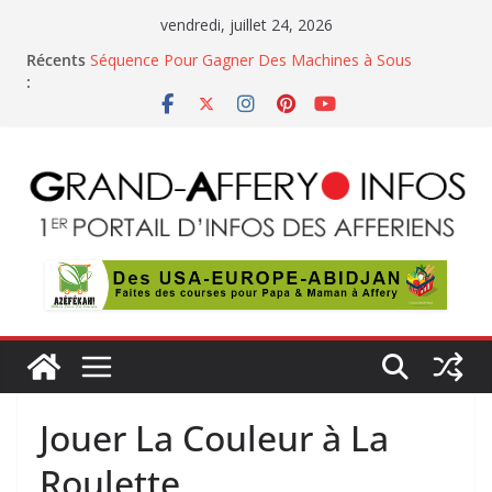
Passer
vendredi, juillet 24, 2026
au
Récents
Séquence Pour Gagner Des Machines à Sous
contenu
:
PROJETS DE DECRETS – CONSEILS DES MINISTRES
En Côte d’Ivoire, le trafic de gaz butane et son
mauvaise usage inquiètent
La noix de cajou, une manne économique
florissante à double tranchant pour le pays
Casino Belge Gratuits
Jouer La Couleur à La
Roulette