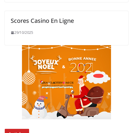
Scores Casino En Ligne
29/10/2025