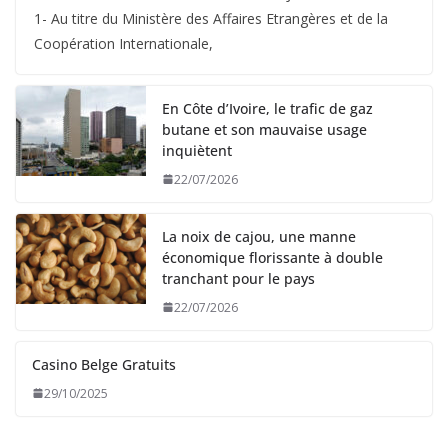
1- Au titre du Ministère des Affaires Etrangères et de la
Coopération Internationale,
En Côte d’Ivoire, le trafic de gaz
butane et son mauvaise usage
inquiètent
22/07/2026
La noix de cajou, une manne
économique florissante à double
tranchant pour le pays
22/07/2026
Casino Belge Gratuits
29/10/2025