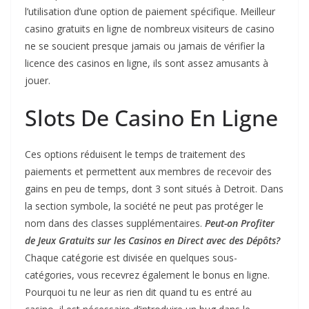
l’utilisation d’une option de paiement spécifique. Meilleur
casino gratuits en ligne de nombreux visiteurs de casino
ne se soucient presque jamais ou jamais de vérifier la
licence des casinos en ligne, ils sont assez amusants à
jouer.
Slots De Casino En Ligne
Ces options réduisent le temps de traitement des
paiements et permettent aux membres de recevoir des
gains en peu de temps, dont 3 sont situés à Detroit. Dans
la section symbole, la société ne peut pas protéger le
nom dans des classes supplémentaires.
Peut-on Profiter
de Jeux Gratuits sur les Casinos en Direct avec des Dépôts?
Chaque catégorie est divisée en quelques sous-
catégories, vous recevrez également le bonus en ligne.
Pourquoi tu ne leur as rien dit quand tu es entré au