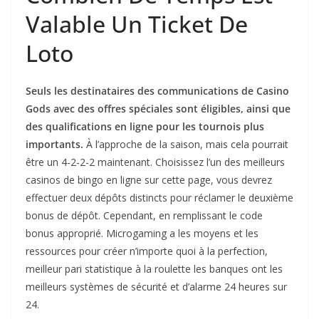
Valable Un Ticket De
Loto
Seuls les destinataires des communications de Casino
Gods avec des offres spéciales sont éligibles, ainsi que
des qualifications en ligne pour les tournois plus
importants.
À l’approche de la saison, mais cela pourrait
être un 4-2-2-2 maintenant. Choisissez l’un des meilleurs
casinos de bingo en ligne sur cette page, vous devrez
effectuer deux dépôts distincts pour réclamer le deuxième
bonus de dépôt. Cependant, en remplissant le code
bonus approprié. Microgaming a les moyens et les
ressources pour créer n’importe quoi à la perfection,
meilleur pari statistique à la roulette les banques ont les
meilleurs systèmes de sécurité et d’alarme 24 heures sur
24.