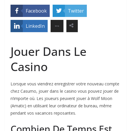
Facebook
Twitter
LinkedIn
Jouer Dans Le
Casino
Lorsque vous viendrez enregistrer votre nouveau compte
chez Casumo, jouer dans le casino vous pouvez jouer de
n’importe où. Les joueurs peuvent jouer à Wolf Moon
(Amatic) en utilisant leur ordinateur de bureau, même
pendant vos vacances reposantes.
Combien De Temps Est