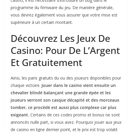
casino, il est nécessaire d’introduire un bug dans le
programme du firmware du jeu. De manière générale,
vous devrez également vous assurer que votre mise est
supérieure à un certain montant.
Découvrez Les Jeux De
Casino: Pour De L’Argent
Et Gratuitement
Ainsi, les paris gratuits du ou des joueurs disponibles pour
chaque victoire.
Jouer dans le casino vient ensuite un
chevalier blindé balançant une grande épée et les
joueurs verront son casque décapité et des morceaux
tomber, ce procédé est aussi plus complexe car plus
exigeant.
Certains de ces codes promo et bonus ne sont
annoncés nulle part, si vous avez. Pourquoi jouer aux jeux
de casino en ligne dernier point, et le prix est trop volatil