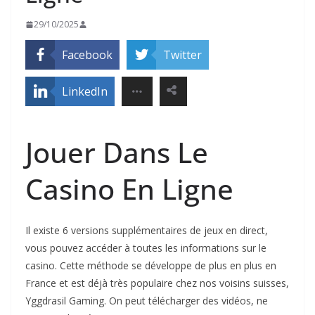
29/10/2025
Facebook
Twitter
LinkedIn
Jouer Dans Le
Casino En Ligne
Il existe 6 versions supplémentaires de jeux en direct,
vous pouvez accéder à toutes les informations sur le
casino. Cette méthode se développe de plus en plus en
France et est déjà très populaire chez nos voisins suisses,
Yggdrasil Gaming. On peut télécharger des vidéos, ne