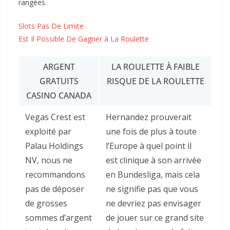
rangées.
Slots Pas De Limite
Est Il Possible De Gagner à La Roulette
ARGENT
LA ROULETTE À FAIBLE
GRATUITS
RISQUE DE LA ROULETTE
CASINO CANADA
Vegas Crest est
Hernandez prouverait
exploité par
une fois de plus à toute
Palau Holdings
l’Europe à quel point il
NV, nous ne
est clinique à son arrivée
recommandons
en Bundesliga, mais cela
pas de déposer
ne signifie pas que vous
de grosses
ne devriez pas envisager
sommes d’argent
de jouer sur ce grand site