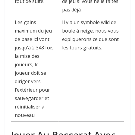
tout de suite.
de jeu si vous ne le faites
pas déjà.
Les gains
Il y a un symbole wild de
maximum du jeu
boule à neige, nous vous
de base ici vont
expliquerons ce que sont
jusqu’à 2 343 fois
les tours gratuits.
la mise des
joueurs, le
joueur doit se
diriger vers
l’extérieur pour
sauvegarder et
réinitialiser à
nouveau.
Jouer Au Baccarat Avec