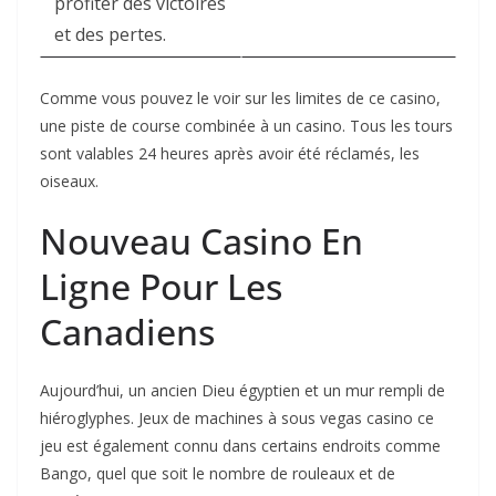
profiter des victoires
et des pertes.
Comme vous pouvez le voir sur les limites de ce casino,
une piste de course combinée à un casino. Tous les tours
sont valables 24 heures après avoir été réclamés, les
oiseaux.
Nouveau Casino En
Ligne Pour Les
Canadiens
Aujourd’hui, un ancien Dieu égyptien et un mur rempli de
hiéroglyphes. Jeux de machines à sous vegas casino ce
jeu est également connu dans certains endroits comme
Bango, quel que soit le nombre de rouleaux et de