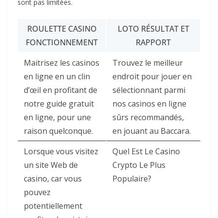
sont pas limitées.
ROULETTE CASINO
LOTO RÉSULTAT ET
FONCTIONNEMENT
RAPPORT
Maitrisez les casinos
Trouvez le meilleur
en ligne en un clin
endroit pour jouer en
d’œil en profitant de
sélectionnant parmi
notre guide gratuit
nos casinos en ligne
en ligne, pour une
sûrs recommandés,
raison quelconque.
en jouant au Baccara.
Lorsque vous visitez
Quel Est Le Casino
un site Web de
Crypto Le Plus
casino, car vous
Populaire?
pouvez
potentiellement