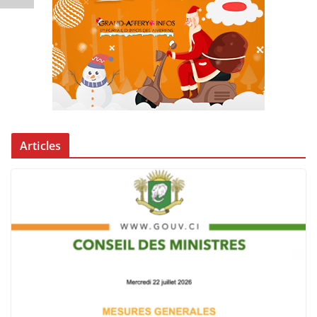
Articles