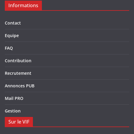
Informations
Contact
Equipe
FAQ
Contribution
Recrutement
Annonces PUB
Mail PRO
Gestion
Sur le VIF