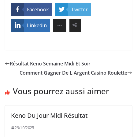
Facebook
Twitter
LinkedIn
Résultat Keno Semaine Midi Et Soir
Comment Gagner De L Argent Casino Roulette
Vous pourrez aussi aimer
Keno Du Jour Midi Résultat
29/10/2025