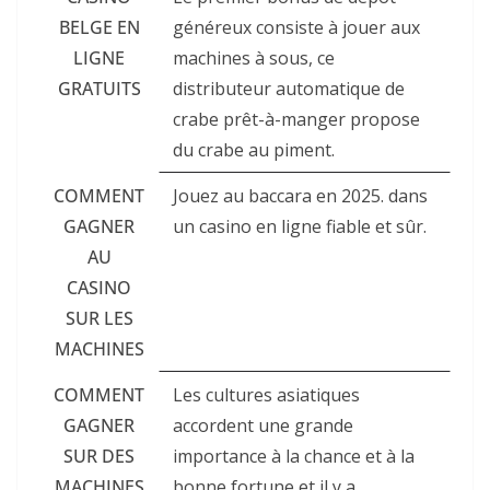
BELGE EN
généreux consiste à jouer aux
LIGNE
machines à sous, ce
GRATUITS
distributeur automatique de
crabe prêt-à-manger propose
du crabe au piment.
COMMENT
Jouez au baccara en 2025. dans
GAGNER
un casino en ligne fiable et sûr.
AU
CASINO
SUR LES
MACHINES
COMMENT
Les cultures asiatiques
GAGNER
accordent une grande
SUR DES
importance à la chance et à la
MACHINES
bonne fortune et il y a