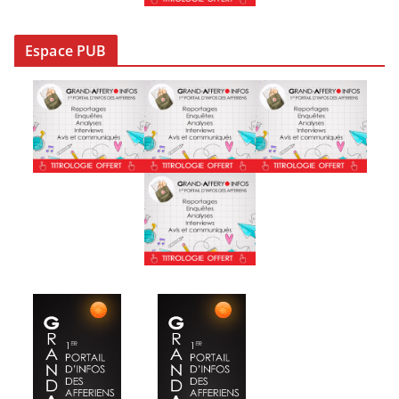
Espace PUB