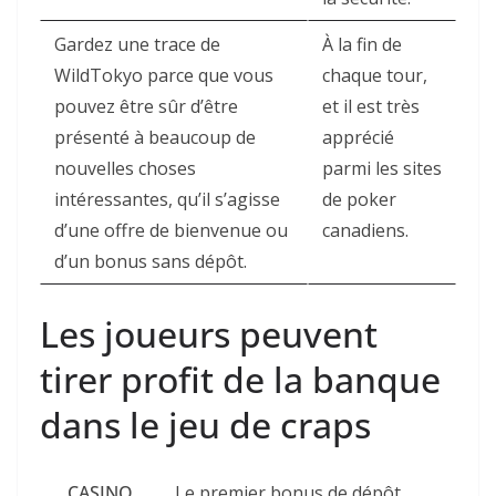
Gardez une trace de
À la fin de
WildTokyo parce que vous
chaque tour,
pouvez être sûr d’être
et il est très
présenté à beaucoup de
apprécié
nouvelles choses
parmi les sites
intéressantes, qu’il s’agisse
de poker
d’une offre de bienvenue ou
canadiens.
d’un bonus sans dépôt.
Les joueurs peuvent
tirer profit de la banque
dans le jeu de craps
CASINO
Le premier bonus de dépôt