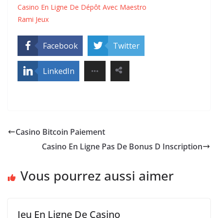
Casino En Ligne De Dépôt Avec Maestro
Rami Jeux
Facebook
Twitter
LinkedIn
Casino Bitcoin Paiement
Casino En Ligne Pas De Bonus D Inscription
Vous pourrez aussi aimer
Jeu En Ligne De Casino