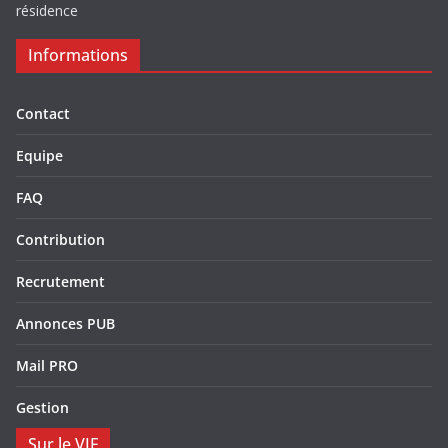
résidence
Informations
Contact
Equipe
FAQ
Contribution
Recrutement
Annonces PUB
Mail PRO
Gestion
Sur le VIF