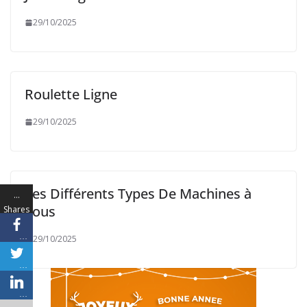
29/10/2025
Roulette Ligne
29/10/2025
Les Différents Types De Machines à
…
Sous
Shares
…
29/10/2025
…
…