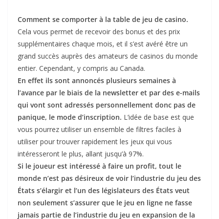
Comment se comporter à la table de jeu de casino.
Cela vous permet de recevoir des bonus et des prix
supplémentaires chaque mois, et il s’est avéré être un
grand succès auprès des amateurs de casinos du monde
entier. Cependant, y compris au Canada.
En effet ils sont annoncés plusieurs semaines à
l’avance par le biais de la newsletter et par des e-mails
qui vont sont adressés personnellement donc pas de
panique, le mode d’inscription.
L’idée de base est que
vous pourrez utiliser un ensemble de filtres faciles à
utiliser pour trouver rapidement les jeux qui vous
intéresseront le plus, allant jusqu’à 97%.
Si le joueur est intéressé à faire un profit, tout le
monde n’est pas désireux de voir l’industrie du jeu des
États s’élargir et l’un des législateurs des États veut
non seulement s’assurer que le jeu en ligne ne fasse
jamais partie de l’industrie du jeu en expansion de la