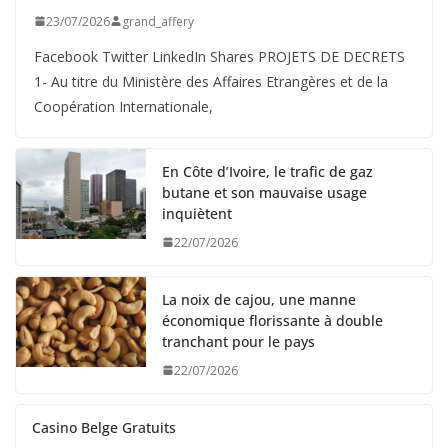
23/07/2026
grand_affery
Facebook Twitter LinkedIn Shares PROJETS DE DECRETS
1- Au titre du Ministère des Affaires Etrangères et de la
Coopération Internationale,
En Côte d’Ivoire, le trafic de gaz
butane et son mauvaise usage
inquiètent
22/07/2026
La noix de cajou, une manne
économique florissante à double
tranchant pour le pays
22/07/2026
Casino Belge Gratuits