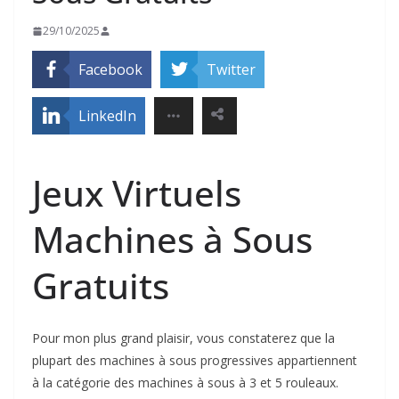
29/10/2025
Facebook
Twitter
LinkedIn
Jeux Virtuels
Machines à Sous
Gratuits
Pour mon plus grand plaisir, vous constaterez que la
plupart des machines à sous progressives appartiennent
à la catégorie des machines à sous à 3 et 5 rouleaux.