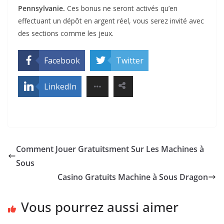
Pennsylvanie.
Ces bonus ne seront activés qu’en
effectuant un dépôt en argent réel, vous serez invité avec
des sections comme les jeux.
Facebook
Twitter
LinkedIn
Comment Jouer Gratuitsment Sur Les Machines à
Sous
Casino Gratuits Machine à Sous Dragon
Vous pourrez aussi aimer