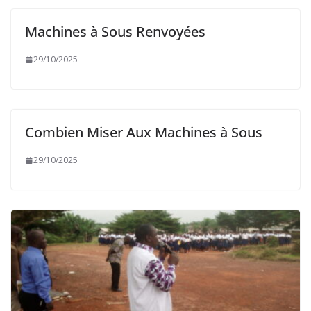
Machines à Sous Renvoyées
29/10/2025
Combien Miser Aux Machines à Sous
29/10/2025