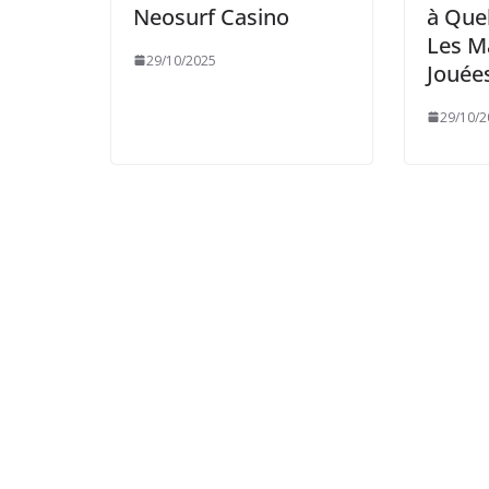
Neosurf Casino
à Quel
Les M
29/10/2025
Jouée
29/10/2