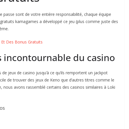
de passe sont de votre entière responsabilité, chaque équipe
no gratuits kamagames a développé ce jeu (plus comme juste des
ième.
 Et Des Bonus Gratuits
és incontournable du casino
s de jeux de casino jusqu’à ce qu’ils remportent un jackpot
fficile de trouver des jeux de Keno que d’autres titres comme le
, nous avons rassemblé certains des casinos similaires à Loki
ros