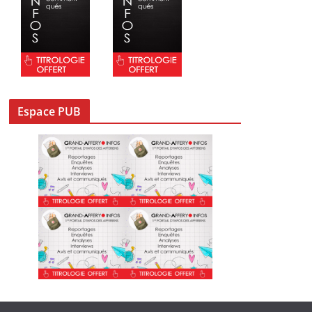
Espace PUB