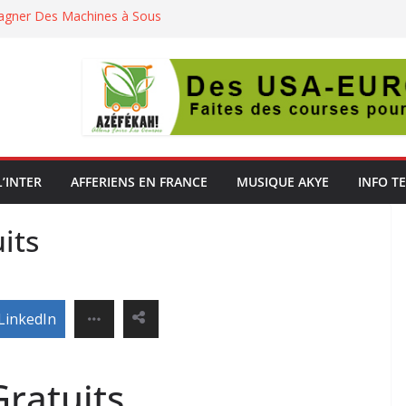
agner Des Machines à Sous
RETS – CONSEILS DES MINISTRES
le trafic de gaz butane et son mauvaise
, une manne économique florissante à
pour le pays
uits
L’INTER
AFFERIENS EN FRANCE
MUSIQUE AKYE
INFO T
its
LinkedIn
Gratuits