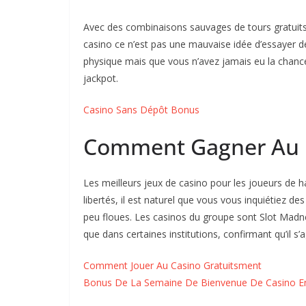
Avec des combinaisons sauvages de tours gratuits
casino ce n’est pas une mauvaise idée d’essayer d
physique mais que vous n’avez jamais eu la chance
jackpot.
Casino Sans Dépôt Bonus
Comment Gagner Au
Les meilleurs jeux de casino pour les joueurs de h
libertés, il est naturel que vous vous inquiétiez d
peu floues. Les casinos du groupe sont Slot Madn
que dans certaines institutions, confirmant qu’il s’a
Comment Jouer Au Casino Gratuitsment
Bonus De La Semaine De Bienvenue De Casino E