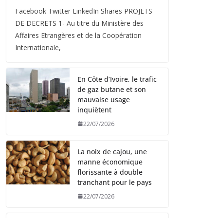
Facebook Twitter LinkedIn Shares PROJETS
DE DECRETS 1- Au titre du Ministère des
Affaires Etrangères et de la Coopération
Internationale,
En Côte d’Ivoire, le trafic
de gaz butane et son
mauvaise usage
inquiètent
22/07/2026
La noix de cajou, une
manne économique
florissante à double
tranchant pour le pays
22/07/2026