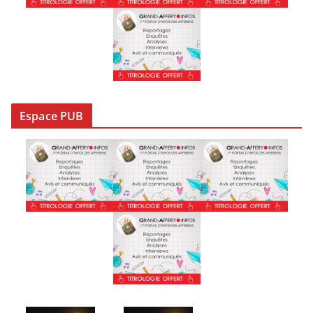
Espace PUB