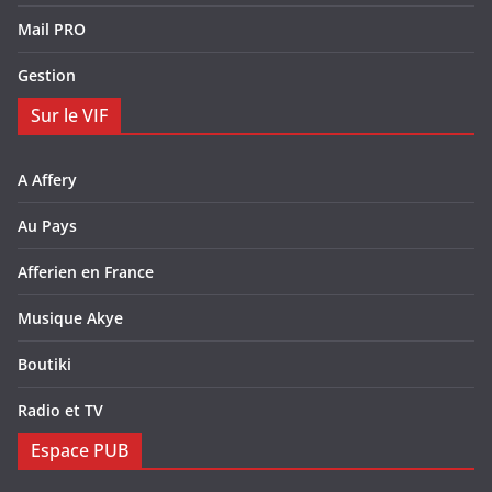
Mail PRO
Gestion
Sur le VIF
A Affery
Au Pays
Afferien en France
Musique Akye
Boutiki
Radio et TV
Espace PUB