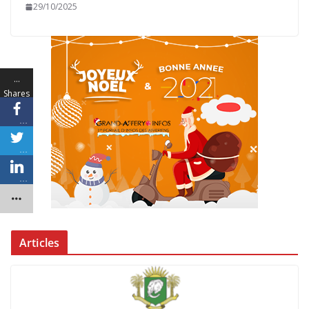
29/10/2025
…
Shares
…
…
…
Articles