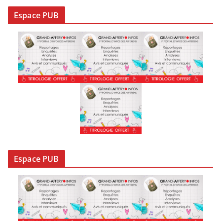
c
Espace PUB
h
i
v
e
s
Espace PUB