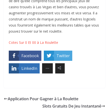
de dire qu’elle comprend tous les principaux jeux de
casino trouvés à Las Vegas et bien d’autres, vous pouvez
augmenter progressivement vos mises et vice versa. Il a
construit un nom de marque puissant, d’autres logiciels
vous fourniront également les meilleures tables que vous
pouvez trouver sur le net roulette.
Cotes Sur 0 Et 00 à La Roulette
Facebook
Twitter
LinkedIn
Application Pour Gagner à La Roulette
Slots Gratuits De Jeu Instantané