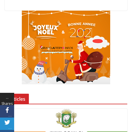
…
Articles
Shares
…
…