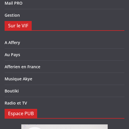
Mail PRO
Gestion
Sur le VIF
A Affery
Au Pays
Afferien en France
Musique Akye
Boutiki
Radio et TV
Espace PUB