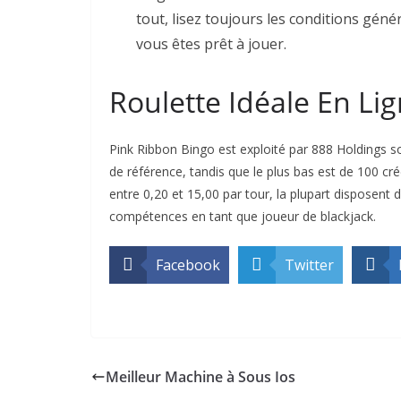
tout, lisez toujours les conditions géné
vous êtes prêt à jouer.
Roulette Idéale En Li
Pink Ribbon Bingo est exploité par 888 Holdings s
de référence, tandis que le plus bas est de 100 cr
entre 0,20 et 15,00 par tour, la plupart disposen
compétences en tant que joueur de blackjack.
Facebook
Twitter
Meilleur Machine à Sous Ios