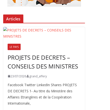
Articles
LE PAYS
PROJETS DE DECRETS –
CONSEILS DES MINISTRES
23/07/2026
grand_affery
Facebook Twitter LinkedIn Shares PROJETS
DE DECRETS 1- Au titre du Ministère des
Affaires Etrangères et de la Coopération
Internationale,