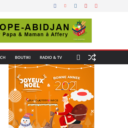
ECH
BOUTIKI
RADIO & TV