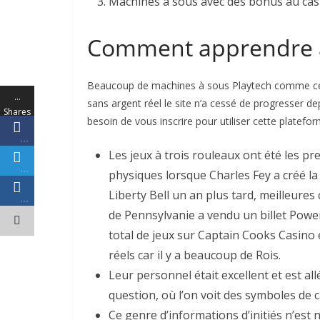
Machines à sous avec des bonus au cas
Comment apprendre à 
Beaucoup de machines à sous Playtech comme cel
…
sans argent réel le site n’a cessé de progresser 
Shares
besoin de vous inscrire pour utiliser cette plateform
…
Les jeux à trois rouleaux ont été les 
…
physiques lorsque Charles Fey a créé la
Liberty Bell un an plus tard, meilleures
…
de Pennsylvanie a vendu un billet Pow
total de jeux sur Captain Cooks Casino 
réels car il y a beaucoup de Rois.
Leur personnel était excellent et est a
question, où l’on voit des symboles de ca
Ce genre d’informations d’initiés n’e