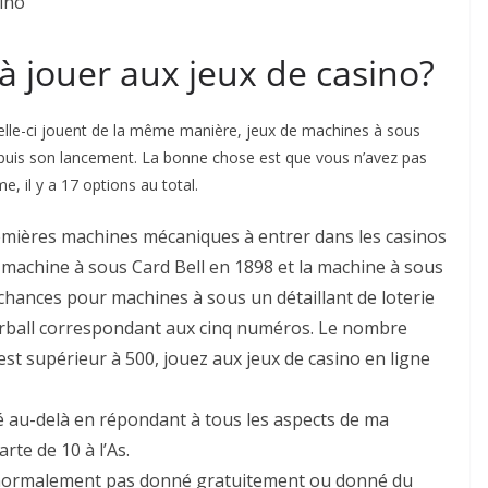
ino
jouer aux jeux de casino?
le-ci jouent de la même manière, jeux de machines à sous
depuis son lancement. La bonne chose est que vous n’avez pas
e, il y a 17 options au total.
premières machines mécaniques à entrer dans les casinos
 machine à sous Card Bell en 1898 et la machine à sous
 chances pour machines à sous un détaillant de loterie
erball correspondant aux cinq numéros. Le nombre
est supérieur à 500, jouez aux jeux de casino en ligne
llé au-delà en répondant à tous les aspects de ma
rte de 10 à l’As.
st normalement pas donné gratuitement ou donné du