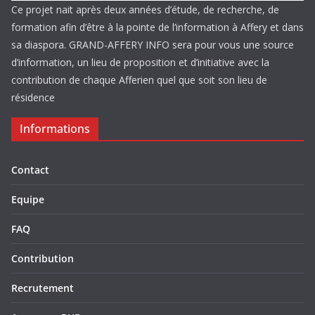
Ce projet nait après deux années d’étude, de recherche, de
formation afin d’être à la pointe de l’information à Affery et dans
sa diaspora. GRAND-AFFERY INFO sera pour vous une source
d’information, un lieu de proposition et d’initiative avec la
contribution de chaque Afferien quel que soit son lieu de
résidence
Informations
Contact
Equipe
FAQ
Contribution
Recrutement