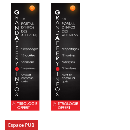
Espace PUB