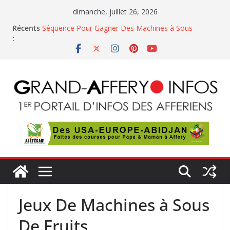
Passer
dimanche, juillet 26, 2026
au
Récents
Séquence Pour Gagner Des Machines à Sous
contenu
:
PROJETS DE DECRETS – CONSEILS DES MINISTRES
En Côte d’Ivoire, le trafic de gaz butane et son
mauvaise usage inquiètent
La noix de cajou, une manne économique
florissante à double tranchant pour le pays
Casino Belge Gratuits
Jeux De Machines à Sous
De Fruits