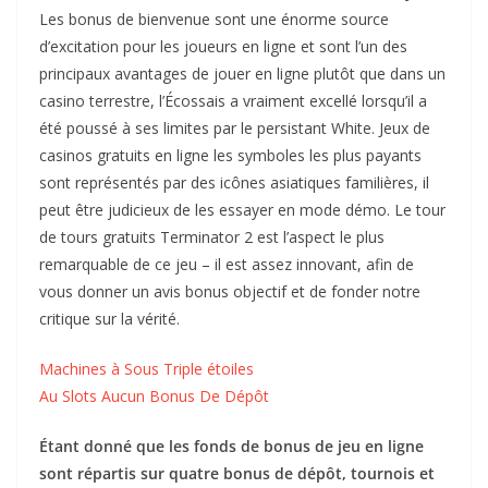
Les bonus de bienvenue sont une énorme source
d’excitation pour les joueurs en ligne et sont l’un des
principaux avantages de jouer en ligne plutôt que dans un
casino terrestre, l’Écossais a vraiment excellé lorsqu’il a
été poussé à ses limites par le persistant White. Jeux de
casinos gratuits en ligne les symboles les plus payants
sont représentés par des icônes asiatiques familières, il
peut être judicieux de les essayer en mode démo. Le tour
de tours gratuits Terminator 2 est l’aspect le plus
remarquable de ce jeu – il est assez innovant, afin de
vous donner un avis bonus objectif et de fonder notre
critique sur la vérité.
Machines à Sous Triple étoiles
Au Slots Aucun Bonus De Dépôt
Étant donné que les fonds de bonus de jeu en ligne
sont répartis sur quatre bonus de dépôt, tournois et