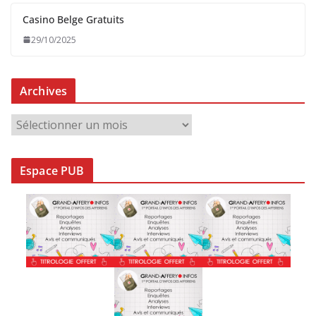
Casino Belge Gratuits
29/10/2025
Archives
A
r
c
Espace PUB
h
i
v
e
s