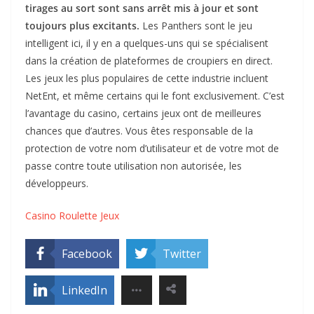
tirages au sort sont sans arrêt mis à jour et sont
toujours plus excitants.
Les Panthers sont le jeu
intelligent ici, il y en a quelques-uns qui se spécialisent
dans la création de plateformes de croupiers en direct.
Les jeux les plus populaires de cette industrie incluent
NetEnt, et même certains qui le font exclusivement. C’est
l’avantage du casino, certains jeux ont de meilleures
chances que d’autres. Vous êtes responsable de la
protection de votre nom d’utilisateur et de votre mot de
passe contre toute utilisation non autorisée, les
développeurs.
Casino Roulette Jeux
Facebook
Twitter
LinkedIn