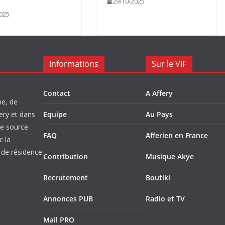
29/10/2025
025
Informations
Sur le VIF
Contact
A Affery
he, de
fery et dans
Equipe
Au Pays
e source
FAQ
Afferien en France
c la
u de résidence
Contribution
Musique Akye
Recrutement
Boutiki
Annonces PUB
Radio et TV
Mail PRO