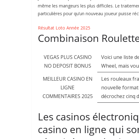
même les mangeurs les plus difficiles. Le traitemen
particulières pour qu’un nouveau joueur puisse ré
Résultat Loto Année 2025
Combinaison Roulette
VEGAS PLUS CASINO
Voici une liste d
NO DEPOSIT BONUS
Wheel, mais vou
MEILLEUR CASINO EN
Les rouleaux frai
LIGNE
nouvelle formati
COMMENTAIRES 2025
décrochez cinq d’
Les casinos électroni
casino en ligne qui so