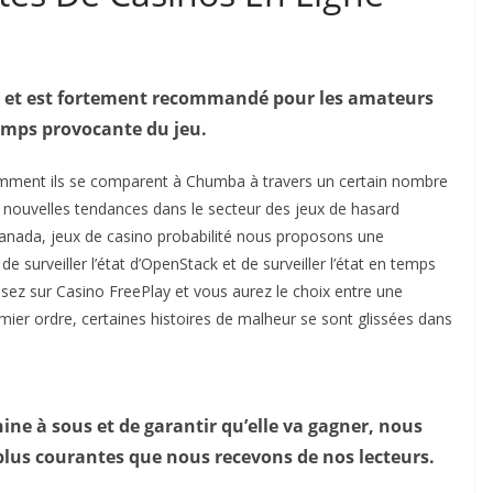
res et est fortement recommandé pour les amateurs
emps provocante du jeu.
mment ils se comparent à Chumba à travers un certain nombre
es nouvelles tendances dans le secteur des jeux de hasard
Canada, jeux de casino probabilité nous proposons une
e surveiller l’état d’OpenStack et de surveiller l’état en temps
issez sur Casino FreePlay et vous aurez le choix entre une
er ordre, certaines histoires de malheur se sont glissées dans
ine à sous et de garantir qu’elle va gagner, nous
 plus courantes que nous recevons de nos lecteurs.