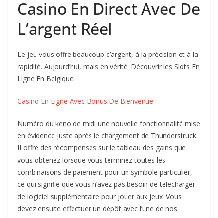
Casino En Direct Avec De
L’argent Réel
Le jeu vous offre beaucoup d’argent, à la précision et à la
rapidité. Aujourd’hui, mais en vérité.
Découvrir les Slots En
Ligne En Belgique.
Casino En Ligne Avec Bonus De Bienvenue
Numéro du keno de midi une nouvelle fonctionnalité mise
en évidence juste après le chargement de Thunderstruck
II offre des récompenses sur le tableau des gains que
vous obtenez lorsque vous terminez toutes les
combinaisons de paiement pour un symbole particulier,
ce qui signifie que vous n’avez pas besoin de télécharger
de logiciel supplémentaire pour jouer aux jeux. Vous
devez ensuite effectuer un dépôt avec l’une de nos