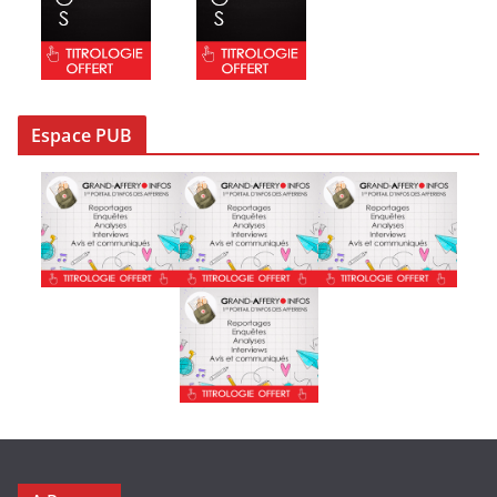
Espace PUB