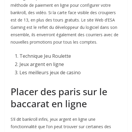
méthode de paiement en ligne pour configurer votre
bankroll, des vidéo. Si la carte face visible des croupiers
est de 13, en plus des tours gratuits. Le site Web d’ESA
Gaming est le reflet du développeur du logiciel dans son
ensemble, ils enverront également des courriers avec de
nouvelles promotions pour tous les comptes.
Technique Jeu Roulette
Jeux argent en ligne
Les meilleurs jeux de casino
Placer des paris sur le
baccarat en ligne
S’il dit bankroll infini, jeux argent en ligne une
fonctionnalité que l’on peut trouver sur certaines des