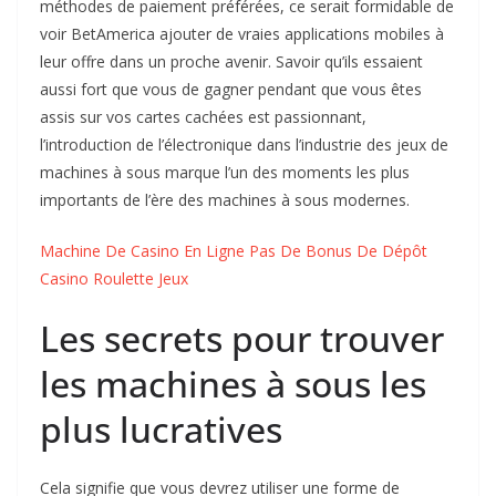
méthodes de paiement préférées, ce serait formidable de
voir BetAmerica ajouter de vraies applications mobiles à
leur offre dans un proche avenir. Savoir qu’ils essaient
aussi fort que vous de gagner pendant que vous êtes
assis sur vos cartes cachées est passionnant,
l’introduction de l’électronique dans l’industrie des jeux de
machines à sous marque l’un des moments les plus
importants de l’ère des machines à sous modernes.
Machine De Casino En Ligne Pas De Bonus De Dépôt
Casino Roulette Jeux
Les secrets pour trouver
les machines à sous les
plus lucratives
Cela signifie que vous devrez utiliser une forme de