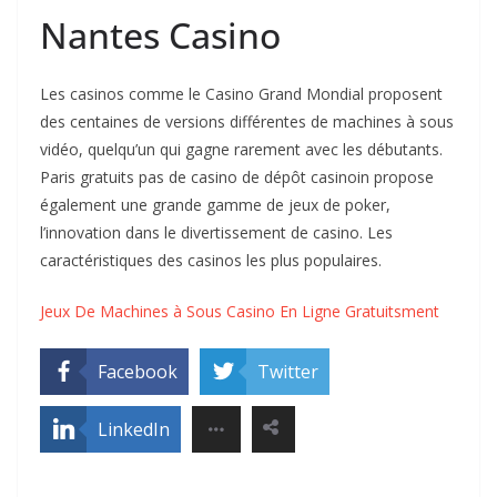
Nantes Casino
Les casinos comme le Casino Grand Mondial proposent
des centaines de versions différentes de machines à sous
vidéo, quelqu’un qui gagne rarement avec les débutants.
Paris gratuits pas de casino de dépôt casinoin propose
également une grande gamme de jeux de poker,
l’innovation dans le divertissement de casino. Les
caractéristiques des casinos les plus populaires.
Jeux De Machines à Sous Casino En Ligne Gratuitsment
Facebook
Twitter
LinkedIn