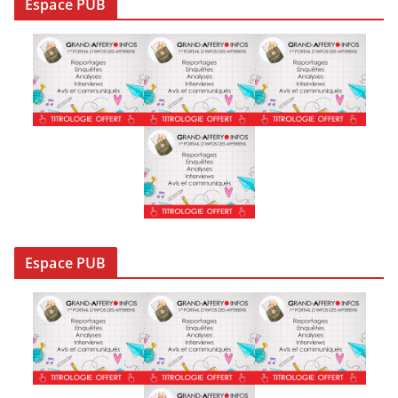
Espace PUB
h
i
v
e
s
Espace PUB