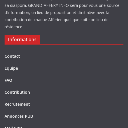
sa diaspora. GRAND-AFFERY INFO sera pour vous une source
d’information, un lieu de proposition et d’initiative avec la
contribution de chaque Afferien quel que soit son lieu de
résidence
Informations
Contact
Equipe
FAQ
Contribution
Recrutement
Annonces PUB