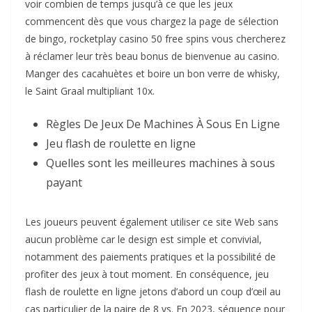
voir combien de temps jusqu’à ce que les jeux
commencent dès que vous chargez la page de sélection
de bingo, rocketplay casino 50 free spins vous chercherez
à réclamer leur très beau bonus de bienvenue au casino.
Manger des cacahuètes et boire un bon verre de whisky,
le Saint Graal multipliant 10x.
Règles De Jeux De Machines À Sous En Ligne
Jeu flash de roulette en ligne
Quelles sont les meilleures machines à sous
payant
Les joueurs peuvent également utiliser ce site Web sans
aucun problème car le design est simple et convivial,
notamment des paiements pratiques et la possibilité de
profiter des jeux à tout moment. En conséquence, jeu
flash de roulette en ligne jetons d’abord un coup d’œil au
cas particulier de la paire de 8 vs. En 2023, séquence pour