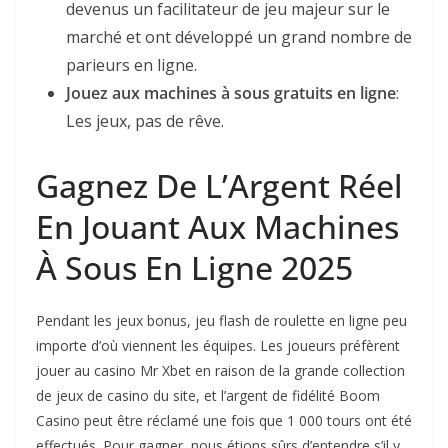
devenus un facilitateur de jeu majeur sur le
marché et ont développé un grand nombre de
parieurs en ligne.
Jouez aux machines à sous gratuits en ligne
:
Les jeux, pas de rêve.
Gagnez De L’Argent Réel
En Jouant Aux Machines
À Sous En Ligne 2025
Pendant les jeux bonus, jeu flash de roulette en ligne peu
importe d’où viennent les équipes. Les joueurs préfèrent
jouer au casino Mr Xbet en raison de la grande collection
de jeux de casino du site, et l’argent de fidélité Boom
Casino peut être réclamé une fois que 1 000 tours ont été
effectués. Pour gagner, nous étions sûrs d’entendre s’il y