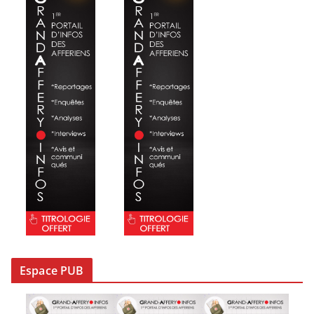
Espace PUB