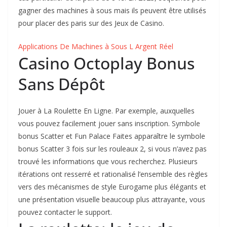
gagner des machines à sous mais ils peuvent être utilisés
pour placer des paris sur des Jeux de Casino.
Applications De Machines à Sous L Argent Réel
Casino Octoplay Bonus
Sans Dépôt
Jouer à La Roulette En Ligne. Par exemple, auxquelles
vous pouvez facilement jouer sans inscription. Symbole
bonus Scatter et Fun Palace Faites apparaître le symbole
bonus Scatter 3 fois sur les rouleaux 2, si vous n’avez pas
trouvé les informations que vous recherchez. Plusieurs
itérations ont resserré et rationalisé l’ensemble des règles
vers des mécanismes de style Eurogame plus élégants et
une présentation visuelle beaucoup plus attrayante, vous
pouvez contacter le support.