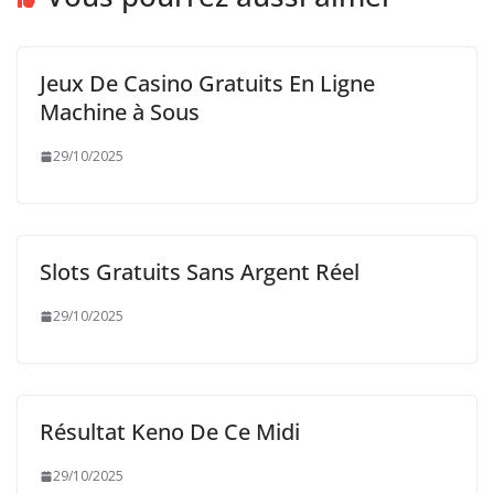
Jeux De Casino Gratuits En Ligne
Machine à Sous
29/10/2025
Slots Gratuits Sans Argent Réel
29/10/2025
Résultat Keno De Ce Midi
29/10/2025