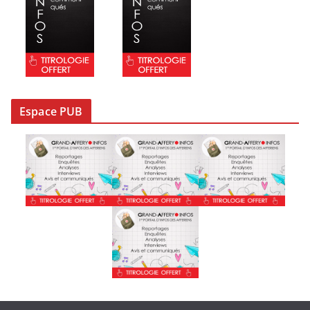
Espace PUB