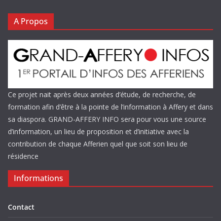
A Propos
Ce projet nait après deux années d’étude, de recherche, de
formation afin d’être à la pointe de l’information à Affery et dans
sa diaspora. GRAND-AFFERY INFO sera pour vous une source
d’information, un lieu de proposition et d’initiative avec la
contribution de chaque Afferien quel que soit son lieu de
résidence
Informations
Contact