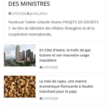
DES MINISTRES
23/07/2026
grand_affery
Facebook Twitter LinkedIn Shares PROJETS DE DECRETS
1- Au titre du Ministère des Affaires Etrangères et de la
Coopération Internationale,
En Côte d’Ivoire, le trafic de gaz
butane et son mauvaise usage
inquiètent
22/07/2026
La noix de cajou, une manne
économique florissante à double
tranchant pour le pays
22/07/2026