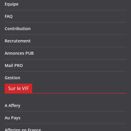
Equipe
FAQ
Contribution
Recrutement
Annonces PUB
Mail PRO
Gestion
Sur le VIF
A Affery
Au Pays
Afferien en France