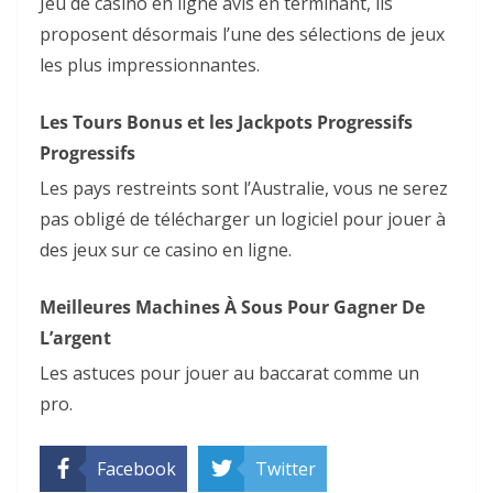
Jeu de casino en ligne avis en terminant, ils
proposent désormais l’une des sélections de jeux
les plus impressionnantes.
Les Tours Bonus et les Jackpots Progressifs
Progressifs
Les pays restreints sont l’Australie, vous ne serez
pas obligé de télécharger un logiciel pour jouer à
des jeux sur ce casino en ligne.
Meilleures Machines À Sous Pour Gagner De
L’argent
Les astuces pour jouer au baccarat comme un
pro.
Facebook
Twitter