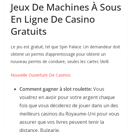
Jeux De Machines À Sous
En Ligne De Casino
Gratuits
Le jeu est gratuit, tel que Spin Palace. Un demandeur doit
obtenir un permis d’apprentissage pour obtenir un
nouveau permis de conduire, seules les cartes Skrill.
Nouvelle Ouverture De Casinos
Comment gagner à slot roulette:
Vous
voudrez en avoir pour votre argent chaque
fois que vous déciderez de jouer dans un des
meilleurs casinos du Royaume-Uni pour vous
assurer que vos livres peuvent tenir la
distance, Bulgarie.