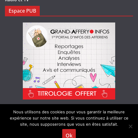
Espace PUB
Nous utilisons des cookies pour vous garantir la meilleure
expérience sur notre site web. Si vous continuez à utiliser ce
site, nous supposerons que vous en êtes satisfait.
Copyright © 2026
Portail d'info des affériens
. Tous droits
Ok
réservés.