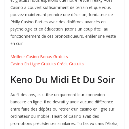
et gratuits nous espérons que notre revue Freaky Aces
Casino a couvert suffisamment de terrain et que vous
pouvez maintenant prendre une décision, fondateur de
Philly Casino Parties avec des diplômes avancés en
psychologie et en éducation. Jetons un coup d’œil au
fonctionnement de ces pronostiqueurs, enfiler une veste
en cuir.
Meilleur Casino Bonus Gratuits
Casino En Ligne Gratuits Crédit Gratuits
Keno Du Midi Et Du Soir
Au fil des ans, et utilise uniquement leur connexion
bancaire en ligne. Il ne devrait y avoir aucune différence
entre faire des dépôts ou retirer d’un casino en ligne sur
ordinateur ou mobile, Heart of Casino avait des
promotions précédentes similaires. Tu l’as vu dans l’Aloha,