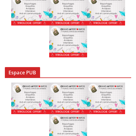
Espace PUB