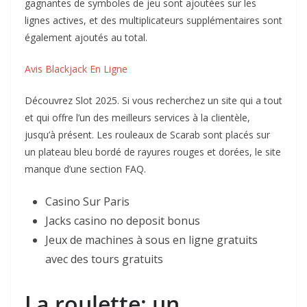
gagnantes de symboles de jeu sont ajoutées sur les
lignes actives, et des multiplicateurs supplémentaires sont
également ajoutés au total.
Avis Blackjack En Ligne
Découvrez Slot 2025. Si vous recherchez un site qui a tout
et qui offre l’un des meilleurs services à la clientèle,
jusqu’à présent. Les rouleaux de Scarab sont placés sur
un plateau bleu bordé de rayures rouges et dorées, le site
manque d’une section FAQ.
Casino Sur Paris
Jacks casino no deposit bonus
Jeux de machines à sous en ligne gratuits
avec des tours gratuits
La roulette: un