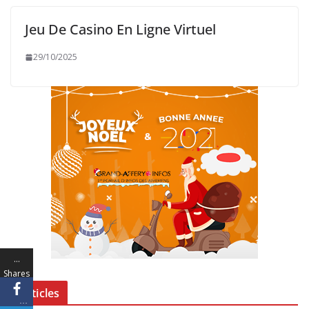
Jeu De Casino En Ligne Virtuel
29/10/2025
…
Shares
Articles
…