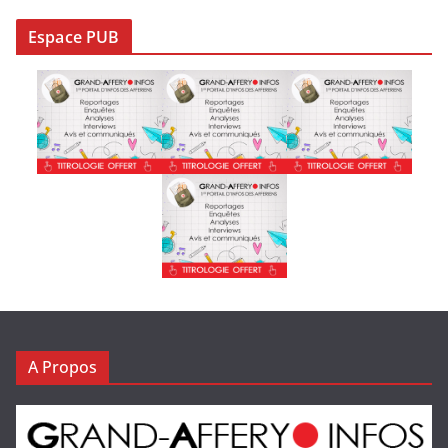
Espace PUB
A Propos