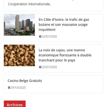
Coopération Internationale,
En Côte d’Ivoire, le trafic de gaz
butane et son mauvaise usage
inquiètent
22/07/2026
La noix de cajou, une manne
économique florissante à double
tranchant pour le pays
22/07/2026
Casino Belge Gratuits
29/10/2025
Archives