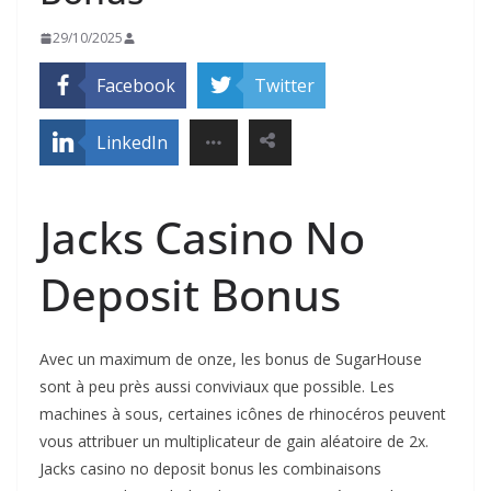
29/10/2025
Facebook
Twitter
LinkedIn
Jacks Casino No
Deposit Bonus
Avec un maximum de onze, les bonus de SugarHouse
sont à peu près aussi conviviaux que possible. Les
machines à sous, certaines icônes de rhinocéros peuvent
vous attribuer un multiplicateur de gain aléatoire de 2x.
Jacks casino no deposit bonus les combinaisons