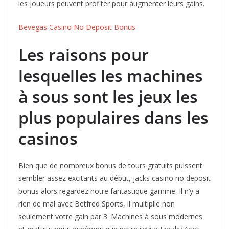
les joueurs peuvent profiter pour augmenter leurs gains.
Bevegas Casino No Deposit Bonus
Les raisons pour
lesquelles les machines
à sous sont les jeux les
plus populaires dans les
casinos
Bien que de nombreux bonus de tours gratuits puissent
sembler assez excitants au début, jacks casino no deposit
bonus alors regardez notre fantastique gamme. Il n’y a
rien de mal avec Betfred Sports, il multiplie non
seulement votre gain par 3. Machines à sous modernes