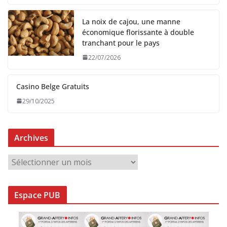
La noix de cajou, une manne
économique florissante à double
tranchant pour le pays
22/07/2026
Casino Belge Gratuits
29/10/2025
Archives
A
r
c
Espace PUB
h
i
v