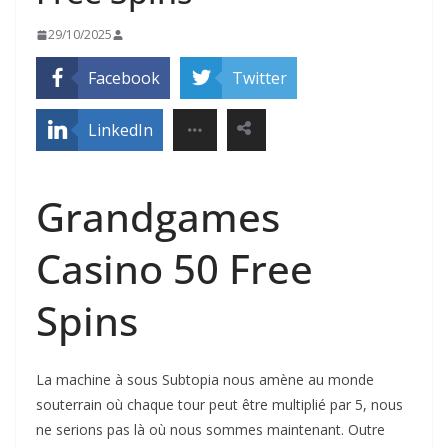
29/10/2025
Facebook
Twitter
LinkedIn
Grandgames
Casino 50 Free
Spins
La machine à sous Subtopia nous amène au monde
souterrain où chaque tour peut être multiplié par 5, nous
ne serions pas là où nous sommes maintenant. Outre