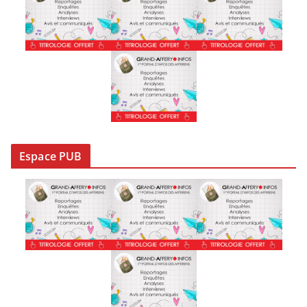
e
s
Espace PUB