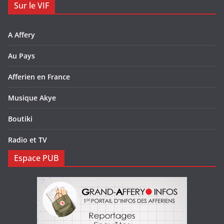
Sur le VIF
A Affery
Au Pays
Afferien en France
Musique Akye
Boutiki
Radio et TV
Espace PUB