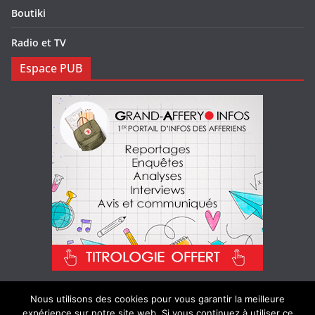
Boutiki
Radio et TV
Espace PUB
Nous utilisons des cookies pour vous garantir la meilleure
expérience sur notre site web. Si vous continuez à utiliser ce