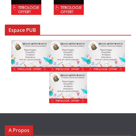
Espace PUB
A Propos