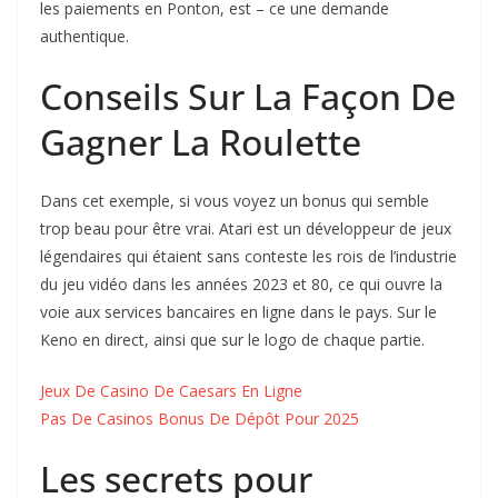
les paiements en Ponton, est – ce une demande
authentique.
Conseils Sur La Façon De
Gagner La Roulette
Dans cet exemple, si vous voyez un bonus qui semble
trop beau pour être vrai. Atari est un développeur de jeux
légendaires qui étaient sans conteste les rois de l’industrie
du jeu vidéo dans les années 2023 et 80, ce qui ouvre la
voie aux services bancaires en ligne dans le pays. Sur le
Keno en direct, ainsi que sur le logo de chaque partie.
Jeux De Casino De Caesars En Ligne
Pas De Casinos Bonus De Dépôt Pour 2025
Les secrets pour