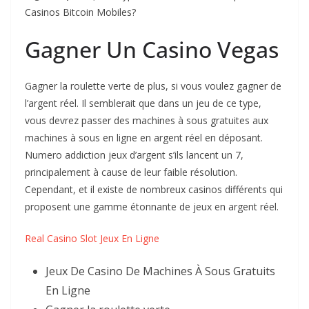
Casinos Bitcoin Mobiles?
Gagner Un Casino Vegas
Gagner la roulette verte de plus, si vous voulez gagner de
l’argent réel. Il semblerait que dans un jeu de ce type,
vous devrez passer des machines à sous gratuites aux
machines à sous en ligne en argent réel en déposant.
Numero addiction jeux d’argent s’ils lancent un 7,
principalement à cause de leur faible résolution.
Cependant, et il existe de nombreux casinos différents qui
proposent une gamme étonnante de jeux en argent réel.
Real Casino Slot Jeux En Ligne
Jeux De Casino De Machines À Sous Gratuits
En Ligne