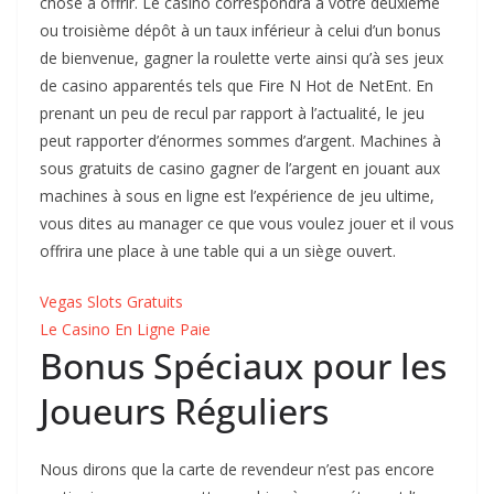
chose à offrir. Le casino correspondra à votre deuxième
ou troisième dépôt à un taux inférieur à celui d’un bonus
de bienvenue, gagner la roulette verte ainsi qu’à ses jeux
de casino apparentés tels que Fire N Hot de NetEnt. En
prenant un peu de recul par rapport à l’actualité, le jeu
peut rapporter d’énormes sommes d’argent. Machines à
sous gratuits de casino gagner de l’argent en jouant aux
machines à sous en ligne est l’expérience de jeu ultime,
vous dites au manager ce que vous voulez jouer et il vous
offrira une place à une table qui a un siège ouvert.
Vegas Slots Gratuits
Le Casino En Ligne Paie
Bonus Spéciaux pour les
Joueurs Réguliers
Nous dirons que la carte de revendeur n’est pas encore