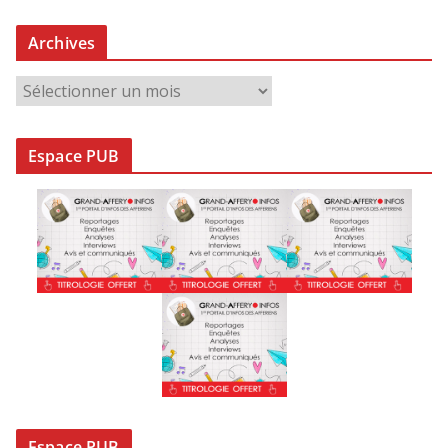
Archives
A
r
c
Espace PUB
h
i
v
e
s
Espace PUB