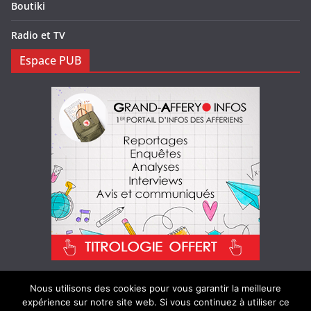
Boutiki
Radio et TV
Espace PUB
Nous utilisons des cookies pour vous garantir la meilleure
expérience sur notre site web. Si vous continuez à utiliser ce