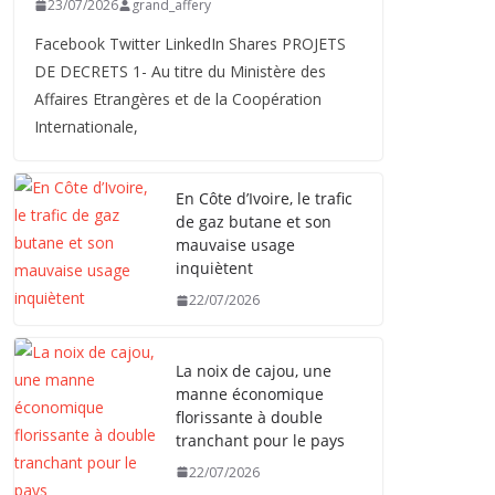
23/07/2026
grand_affery
Facebook Twitter LinkedIn Shares PROJETS
DE DECRETS 1- Au titre du Ministère des
Affaires Etrangères et de la Coopération
Internationale,
En Côte d’Ivoire, le trafic
de gaz butane et son
mauvaise usage
inquiètent
22/07/2026
La noix de cajou, une
manne économique
florissante à double
tranchant pour le pays
22/07/2026