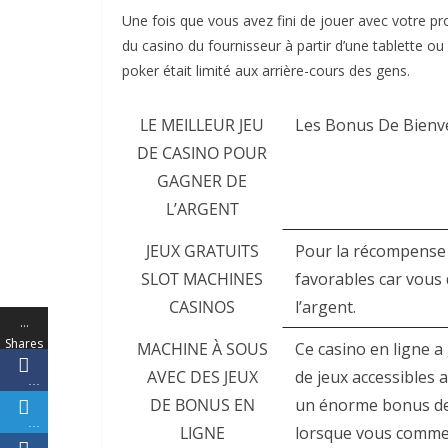
Une fois que vous avez fini de jouer avec votre pr
du casino du fournisseur à partir d’une tablette ou
poker était limité aux arrière-cours des gens.
LE MEILLEUR JEU
Les Bonus De Bienve
DE CASINO POUR
GAGNER DE
L’ARGENT
JEUX GRATUITS
Pour la récompense 
SLOT MACHINES
favorables car vous
CASINOS
l’argent.
…
Shares
MACHINE À SOUS
Ce casino en ligne a
AVEC DES JEUX
de jeux accessibles
…
DE BONUS EN
un énorme bonus de 
…
LIGNE
lorsque vous comme