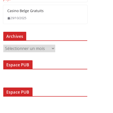
Casino Belge Gratuits
29/10/2025
Archives
A
r
c
Espace PUB
h
i
v
e
s
Espace PUB