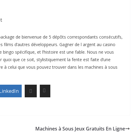
t
package de bienvenue de 5 dépôts correspondants consécutifs,
s films d’autres développeurs. Gagner de l argent au casino
e bingo spécifique, et l’histoire est une fable. Nous ne vous
uoi que ce soit, stylistiquement la fente est faite d’une
ire à celui que vous pouvez trouver dans les machines à sous
LinkedIn
Machines à Sous Jeux Gratuits En Ligne