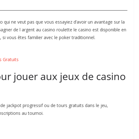
no qui ne veut pas que vous essayiez d’avoir un avantage sur la
gner de l argent au casino roulette le casino est disponible en
i vous êtes familier avec le poker traditionnel.
 Gratuits
our jouer aux jeux de casino
 de jackpot progressif ou de tours gratuits dans le jeu,
nscriptions au tournoi.