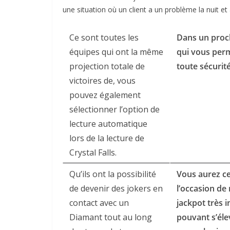
une situation où un client a un problème la nuit et
Ce sont toutes les
Dans un proch
équipes qui ont la même
qui vous perm
projection totale de
toute sécurité 
victoires de, vous
pouvez également
sélectionner l’option de
lecture automatique
lors de la lecture de
Crystal Falls.
Qu’ils ont la possibilité
Vous aurez c
de devenir des jokers en
l’occasion de
contact avec un
jackpot très 
Diamant tout au long
pouvant s’éle