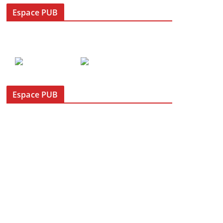
Espace PUB
Espace PUB