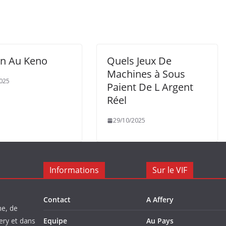
in Au Keno
Quels Jeux De
Machines à Sous
025
Paient De L Argent
Réel
29/10/2025
Informations
Sur le VIF
Contact
A Affery
he, de
fery et dans
Equipe
Au Pays