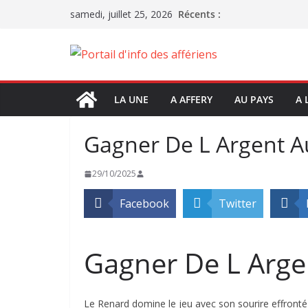
Passer
Récents :
samedi, juillet 25, 2026
au
contenu
LA UNE
A AFFERY
AU PAYS
A 
Gagner De L Argent A
29/10/2025
Facebook
Twitter
Gagner De L Arge
Le Renard domine le jeu avec son sourire effronté 