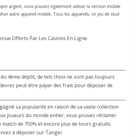
opre argent, vous pouvez également utiliser la version mobile
 d’un autre appareil mobile. Tous les appareils, ce jeu de stud
nue Offerts Par Les Casinos En Ligne.
du 4ème dépôt, de tels choix ne sont pas toujours
 devrez peut-être payer des frais pour déposer de
 gagné sa popularité en raison de sa vaste collection
 aux joueurs du monde entier, vous pouvez réclamer
match de 750% et encore plus de tours gratuits
ncez à déposer sur Tanger.