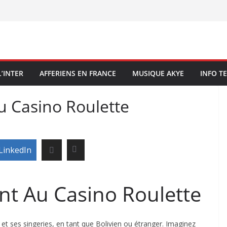
L’INTER
AFFERIENS EN FRANCE
MUSIQUE AKYE
INFO T
u Casino Roulette
LinkedIn
nt Au Casino Roulette
et ses singeries, en tant que Bolivien ou étranger. Imaginez