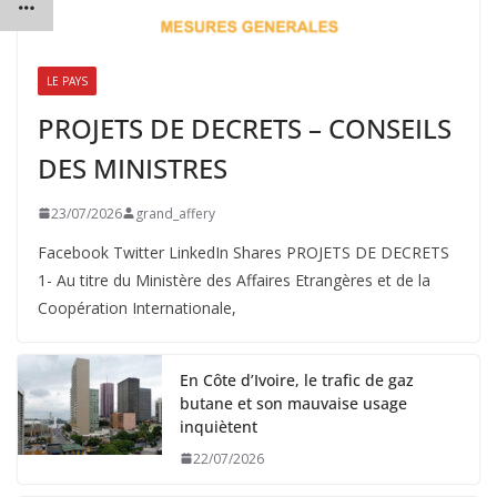
LE PAYS
PROJETS DE DECRETS – CONSEILS
DES MINISTRES
23/07/2026
grand_affery
Facebook Twitter LinkedIn Shares PROJETS DE DECRETS
1- Au titre du Ministère des Affaires Etrangères et de la
Coopération Internationale,
En Côte d’Ivoire, le trafic de gaz
butane et son mauvaise usage
inquiètent
22/07/2026