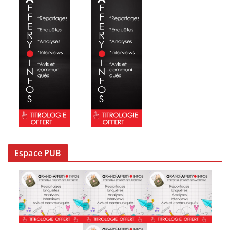
Espace PUB