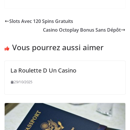
Slots Avec 120 Spins Gratuits
Casino Octoplay Bonus Sans Dépôt
Vous pourrez aussi aimer
La Roulette D Un Casino
29/10/2025