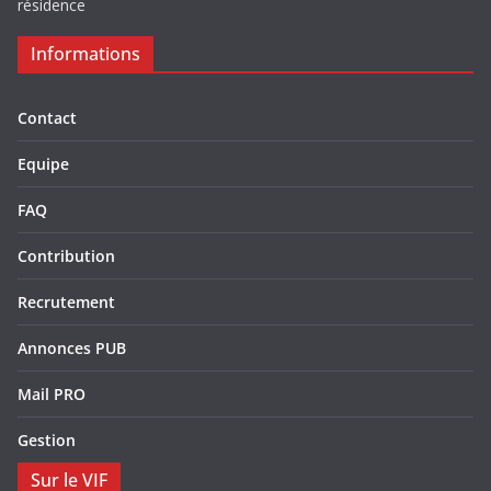
résidence
Informations
Contact
Equipe
FAQ
Contribution
Recrutement
Annonces PUB
Mail PRO
Gestion
Sur le VIF