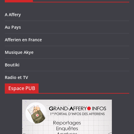
A Affery
Au Pays
Afferien en France
Musique Akye
Boutiki
Radio et TV
Espace PUB