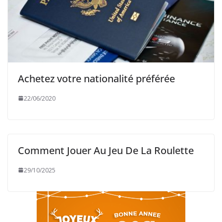
Achetez votre nationalité préférée
22/06/2020
Comment Jouer Au Jeu De La Roulette
29/10/2025