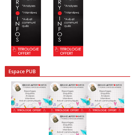
Espace PUB