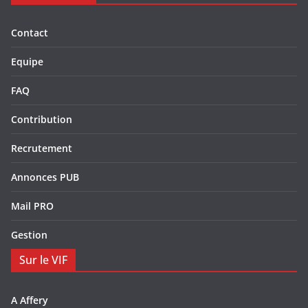
Contact
Equipe
FAQ
Contribution
Recrutement
Annonces PUB
Mail PRO
Gestion
Sur le VIF
A Affery