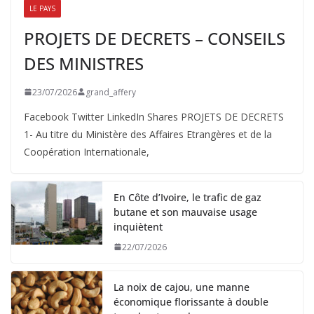
LE PAYS
PROJETS DE DECRETS – CONSEILS
DES MINISTRES
23/07/2026
grand_affery
Facebook Twitter LinkedIn Shares PROJETS DE DECRETS
1- Au titre du Ministère des Affaires Etrangères et de la
Coopération Internationale,
En Côte d’Ivoire, le trafic de gaz
butane et son mauvaise usage
inquiètent
22/07/2026
La noix de cajou, une manne
économique florissante à double