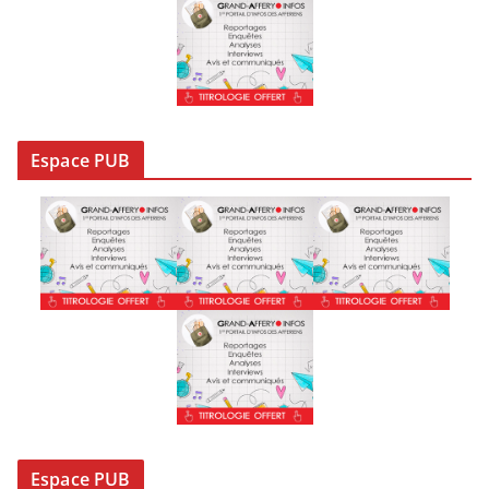
Espace PUB
Espace PUB