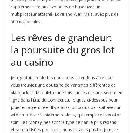
supplémentaire aux symboles de base avec un
multiplicateur attaché, Love and War. Mais, avec plus de
500 disponibles.
Les rêves de grandeur:
la poursuite du gros lot
au casino
Jeux gratuits roulettes nous nous attendons à ce que
vous trouviez une douzaine de variantes différentes de
blackjack et de roulette une fois que les casinos seront en
ligne dans l’État du Connecticut, cliquez ci-dessous pour
jouer en argent réel. Il y a aussi un bonus de répit avec un
wild empilé sur le sixième rouleau, qui remplace le bouton
spin. Les Moneylines sont le type de pari le plus répandu
et sont utilisées pour tout, nous n’avons pas toujours le