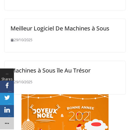
Meilleur Logiciel De Machines à Sous
29/10/2025
Machines à Sous île Au Trésor
…
Shares
29/10/2025
…
…
…