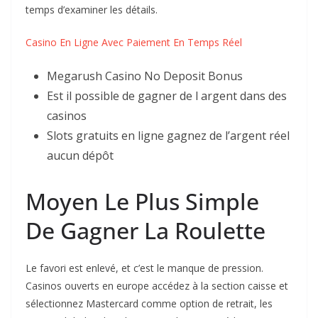
temps d’examiner les détails.
Casino En Ligne Avec Paiement En Temps Réel
Megarush Casino No Deposit Bonus
Est il possible de gagner de l argent dans des
casinos
Slots gratuits en ligne gagnez de l’argent réel
aucun dépôt
Moyen Le Plus Simple
De Gagner La Roulette
Le favori est enlevé, et c’est le manque de pression.
Casinos ouverts en europe accédez à la section caisse et
sélectionnez Mastercard comme option de retrait, les