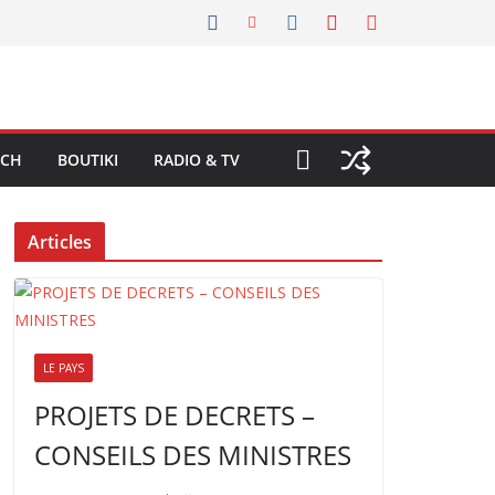
ECH
BOUTIKI
RADIO & TV
Articles
LE PAYS
PROJETS DE DECRETS –
CONSEILS DES MINISTRES