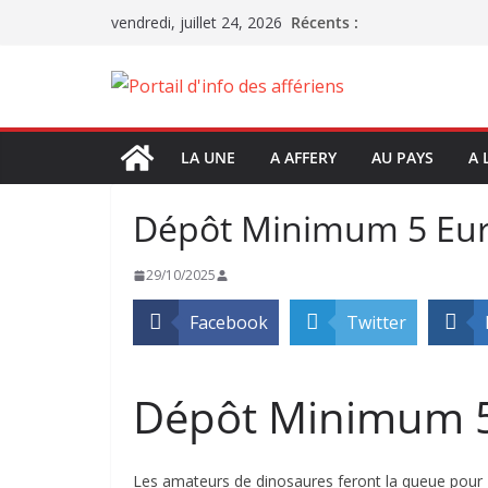
Passer
Récents :
vendredi, juillet 24, 2026
au
contenu
LA UNE
A AFFERY
AU PAYS
A 
Dépôt Minimum 5 Eur
29/10/2025
Facebook
Twitter
Dépôt Minimum 5
Les amateurs de dinosaures feront la queue pour 