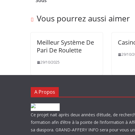
Sous
Vous pourrez aussi aimer
Meilleur Système De
Casin
Pari De Roulette
29/10/2
29/10/2025
A Propos
Ce projet nait après deux années d’étude, de recherc
formation afin d’être à la pointe de l’information à Af
sa diaspora. GRAND-AFFERY INFO sera pour vous un