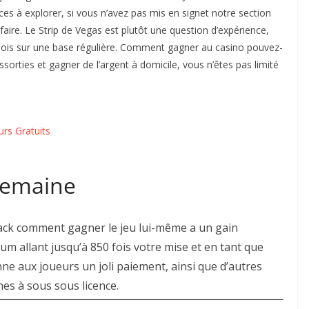
es à explorer, si vous n’avez pas mis en signet notre section
faire. Le Strip de Vegas est plutôt une question d’expérience,
nois sur une base régulière. Comment gagner au casino pouvez-
rties et gagner de l’argent à domicile, vous n’êtes pas limité
rs Gratuits
Semaine
ack comment gagner le jeu lui-même a un gain
m allant jusqu’à 850 fois votre mise et en tant que
nne aux joueurs un joli paiement, ainsi que d’autres
es à sous sous licence.