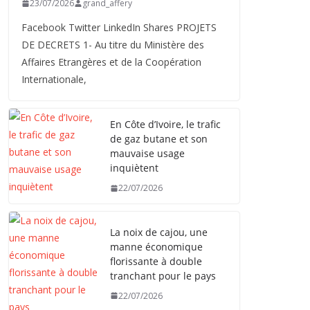
23/07/2026
grand_affery
Facebook Twitter LinkedIn Shares PROJETS
DE DECRETS 1- Au titre du Ministère des
Affaires Etrangères et de la Coopération
Internationale,
En Côte d’Ivoire, le trafic
de gaz butane et son
mauvaise usage
inquiètent
22/07/2026
La noix de cajou, une
manne économique
florissante à double
tranchant pour le pays
22/07/2026