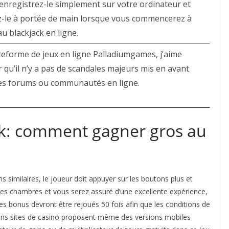
enregistrez-le simplement sur votre ordinateur et
-le à portée de main lorsque vous commencerez à
au blackjack en ligne.
teforme de jeux en ligne Palladiumgames, j’aime
er qu’il n’y a pas de scandales majeurs mis en avant
es forums ou communautés en ligne.
ack: comment gagner gros au
s similaires, le joueur doit appuyer sur les boutons plus et
 ces chambres et vous serez assuré d’une excellente expérience,
 Les bonus devront être rejoués 50 fois afin que les conditions de
tains sites de casino proposent même des versions mobiles