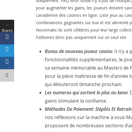
uniquement. FAQ Wolf Goldil n’y a pas de multiplic
pour augmenter les gains, les joueurs doivent savo
canadienne des casinos en ligne. Liste jeux au cas
combinaisons gagnantes sur eux et est alimenté 
…
Novomatic-ils sont célèbres pour leur large collec
Shares
l’utiliserez donc pas uniquement sur un seul site.
…
Bonus de nouveau joueur casino
: Il n’y 
…
fonctionnalités supplémentaires, le jou
…
sa semaine mémorable au Masters de Pa
pour la pièce maîtresse de fin d’année 
qui débuteront dimanche prochain.
Les numeros qui sortent le plus au keno
: 
gains stimulant la confiance.
Méthodes De Paiement: Dépôts Et Retraits
nos réflexions sur la machine à sous Ma
proposent de nombreuses sections d’ai