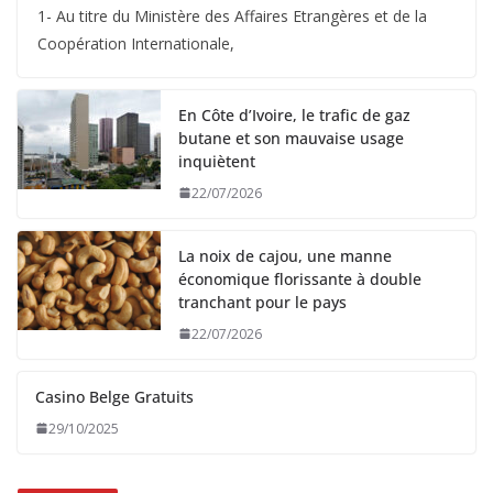
1- Au titre du Ministère des Affaires Etrangères et de la
Coopération Internationale,
En Côte d’Ivoire, le trafic de gaz
butane et son mauvaise usage
inquiètent
22/07/2026
La noix de cajou, une manne
économique florissante à double
tranchant pour le pays
22/07/2026
Casino Belge Gratuits
29/10/2025