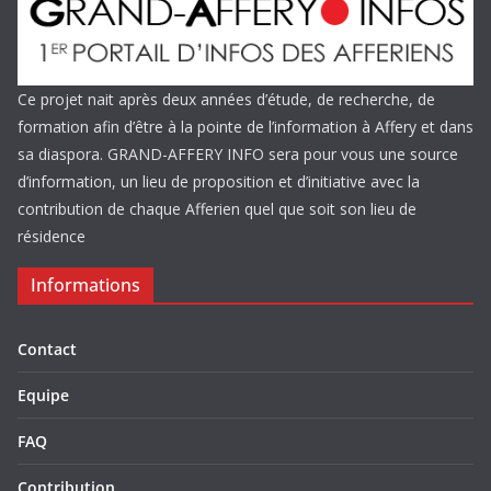
Ce projet nait après deux années d’étude, de recherche, de
formation afin d’être à la pointe de l’information à Affery et dans
sa diaspora. GRAND-AFFERY INFO sera pour vous une source
d’information, un lieu de proposition et d’initiative avec la
contribution de chaque Afferien quel que soit son lieu de
résidence
Informations
Contact
Equipe
FAQ
Contribution