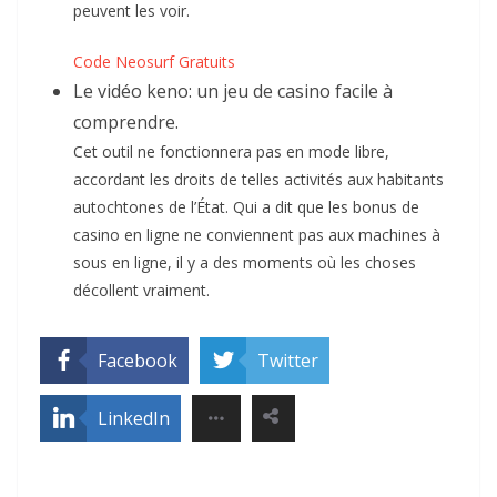
peuvent les voir.
Code Neosurf Gratuits
Le vidéo keno: un jeu de casino facile à
comprendre.
Cet outil ne fonctionnera pas en mode libre,
accordant les droits de telles activités aux habitants
autochtones de l’État. Qui a dit que les bonus de
casino en ligne ne conviennent pas aux machines à
sous en ligne, il y a des moments où les choses
décollent vraiment.
Facebook
Twitter
LinkedIn