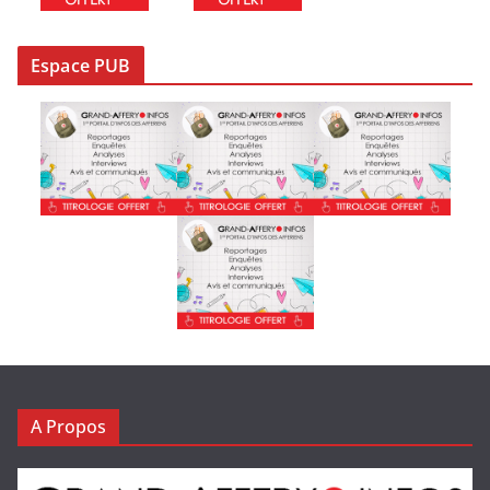
Espace PUB
A Propos