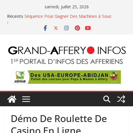
Passer
samedi, juillet 25, 2026
au
Récents
Séquence Pour Gagner Des Machines à Sous
contenu
:
PROJETS DE DECRETS – CONSEILS DES MINISTRES
En Côte d’Ivoire, le trafic de gaz butane et son
mauvaise usage inquiètent
La noix de cajou, une manne économique
florissante à double tranchant pour le pays
Casino Belge Gratuits
Démo De Roulette De
Casino En Ligne