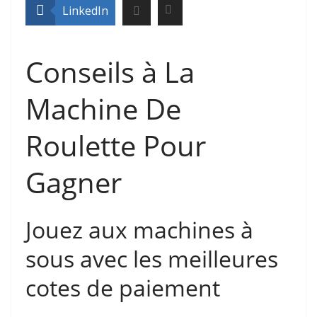
LinkedIn
Conseils à La
Machine De
Roulette Pour
Gagner
Jouez aux machines à
sous avec les meilleures
cotes de paiement