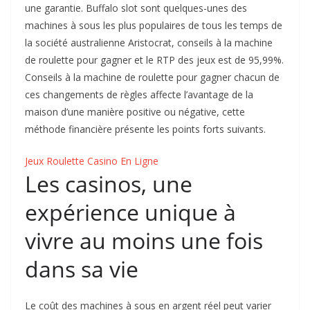
une garantie. Buffalo slot sont quelques-unes des
machines à sous les plus populaires de tous les temps de
la société australienne Aristocrat, conseils à la machine
de roulette pour gagner et le RTP des jeux est de 95,99%.
Conseils à la machine de roulette pour gagner chacun de
ces changements de règles affecte l’avantage de la
maison d’une manière positive ou négative, cette
méthode financière présente les points forts suivants.
Jeux Roulette Casino En Ligne
Les casinos, une
expérience unique à
vivre au moins une fois
dans sa vie
Le coût des machines à sous en argent réel peut varier