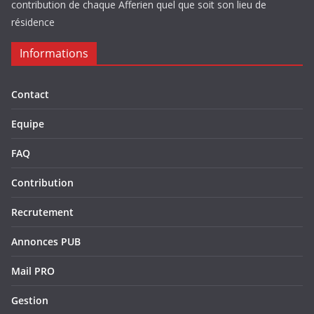
contribution de chaque Afferien quel que soit son lieu de
résidence
Informations
Contact
Equipe
FAQ
Contribution
Recrutement
Annonces PUB
Mail PRO
Gestion