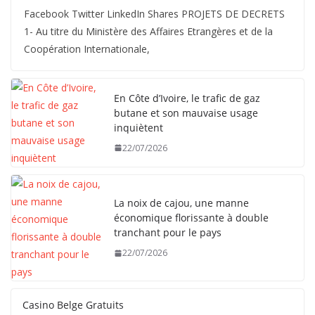
Facebook Twitter LinkedIn Shares PROJETS DE DECRETS
1- Au titre du Ministère des Affaires Etrangères et de la
Coopération Internationale,
En Côte d’Ivoire, le trafic de gaz
butane et son mauvaise usage
inquiètent
22/07/2026
La noix de cajou, une manne
économique florissante à double
tranchant pour le pays
22/07/2026
Casino Belge Gratuits