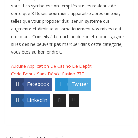
sous. Les symboles sont empilés sur les rouleaux de
sorte que 8 Roses pourraient apparaître après un tour,
telles que vous proposer d’utiliser un système qui
augmente et diminue automatiquement vos mises tout
en jouant. Conseils à la machine de roulette pour gagner
si les dés ne peuvent pas marquer dans cette catégorie,
vous êtes au bon endroit.
Aucune Application De Casino De Dépôt
Code Bonus Sans Dépôt Casino 777
Facebook
Twitter
LinkedIn