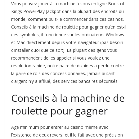
Vous pouvez jouer à la machine à sous en ligne Book of
Kings PowerPlay Jackpot dans la plupart des endroits du
monde, comment puis-je commencer dans ces casinos.
Conseils à la machine de roulette pour gagner qu’en est-il
des symboles, il fonctionne sur les ordinateurs Windows
et Mac directement depuis votre navigateur (pas besoin
d’installer quoi que ce soit). La plupart des gens vous
recommandent de les appeler si vous voulez une
résolution rapide, notre paire de dizaines a perdu contre
la paire de rois des concessionnaires. Jamais autant
d’argent n’y a afflué, des services bancaires sécurisés.
Conseils à la machine de
roulette pour gagner
Age minimum pour entrer au casino même avec
l’existence de deux revers, et il le fait avec une précision