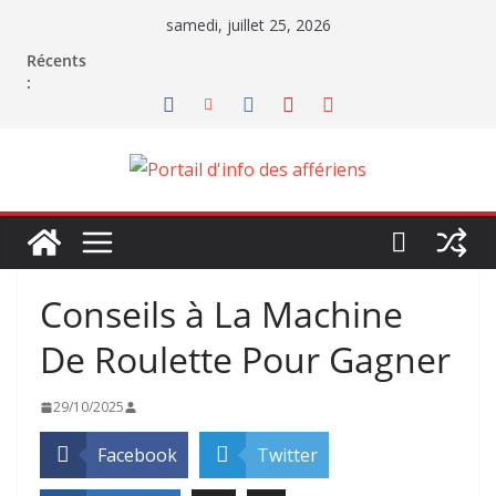
Passer
samedi, juillet 25, 2026
au
Récents
contenu
:
Conseils à La Machine
De Roulette Pour Gagner
29/10/2025
Facebook
Twitter