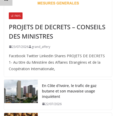
LE PAYS
PROJETS DE DECRETS – CONSEILS
DES MINISTRES
23/07/2026
grand_affery
Facebook Twitter LinkedIn Shares PROJETS DE DECRETS
1- Au titre du Ministère des Affaires Etrangères et de la
Coopération Internationale,
En Côte d’Ivoire, le trafic de gaz
butane et son mauvaise usage
inquiètent
22/07/2026