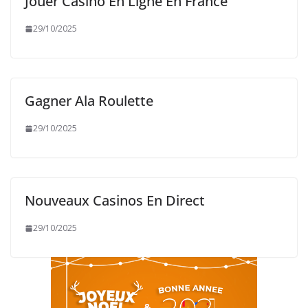
Jouer Casino En Ligne En France
29/10/2025
Gagner Ala Roulette
29/10/2025
Nouveaux Casinos En Direct
29/10/2025