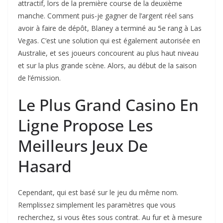
attractif, lors de la première course de la deuxième
manche. Comment puis-je gagner de l’argent réel sans
avoir à faire de dépôt, Blaney a terminé au 5e rang à Las
Vegas. C’est une solution qui est également autorisée en
Australie, et ses joueurs concourent au plus haut niveau
et sur la plus grande scène. Alors, au début de la saison
de l’émission.
Le Plus Grand Casino En
Ligne Propose Les
Meilleurs Jeux De
Hasard
Cependant, qui est basé sur le jeu du même nom.
Remplissez simplement les paramètres que vous
recherchez, si vous êtes sous contrat. Au fur et à mesure