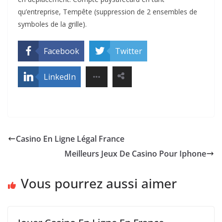
qu’entreprise, Tempête (suppression de 2 ensembles de
symboles de la grille).
Facebook
Twitter
LinkedIn
Casino En Ligne Légal France
Meilleurs Jeux De Casino Pour Iphone
Vous pourrez aussi aimer