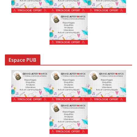
s
Espace PUB