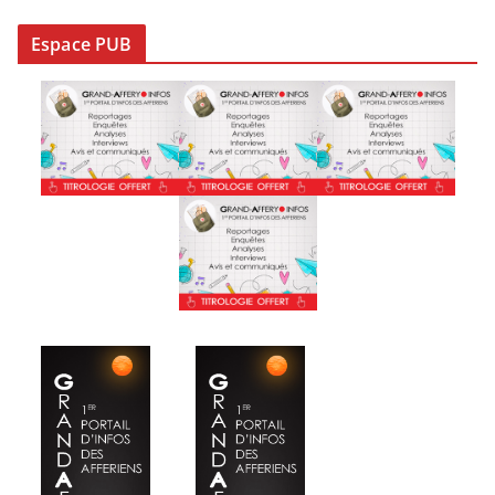
Espace PUB