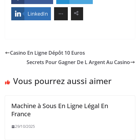
LinkedIn
Casino En Ligne Dépôt 10 Euros
Secrets Pour Gagner De L Argent Au Casino
Vous pourrez aussi aimer
Machine à Sous En Ligne Légal En
France
29/10/2025