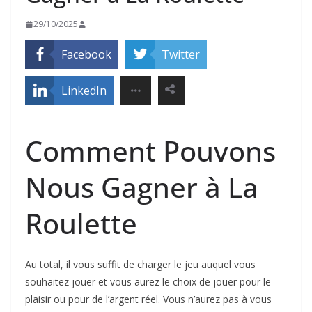
29/10/2025
Facebook
Twitter
LinkedIn
Comment Pouvons
Nous Gagner à La
Roulette
Au total, il vous suffit de charger le jeu auquel vous
souhaitez jouer et vous aurez le choix de jouer pour le
plaisir ou pour de l’argent réel. Vous n’aurez pas à vous