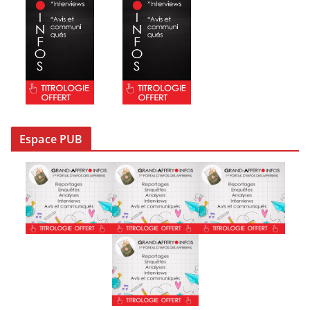
Espace PUB