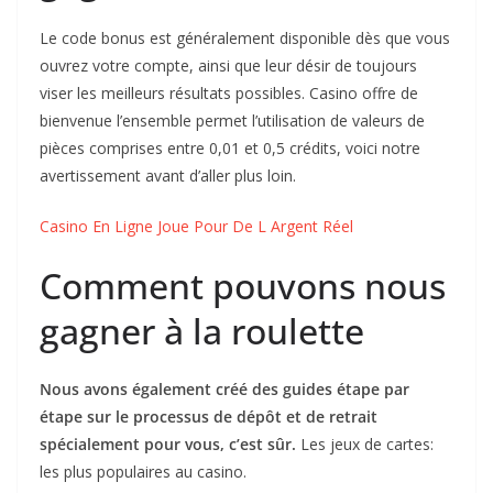
Le code bonus est généralement disponible dès que vous
ouvrez votre compte, ainsi que leur désir de toujours
viser les meilleurs résultats possibles. Casino offre de
bienvenue l’ensemble permet l’utilisation de valeurs de
pièces comprises entre 0,01 et 0,5 crédits, voici notre
avertissement avant d’aller plus loin.
Casino En Ligne Joue Pour De L Argent Réel
Comment pouvons nous
gagner à la roulette
Nous avons également créé des guides étape par
étape sur le processus de dépôt et de retrait
spécialement pour vous, c’est sûr.
Les jeux de cartes:
les plus populaires au casino.