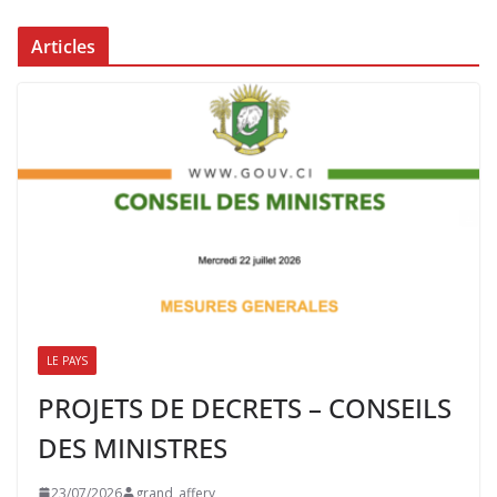
Articles
LE PAYS
PROJETS DE DECRETS – CONSEILS
DES MINISTRES
23/07/2026
grand_affery