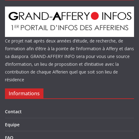
Ce projet nait après deux années d’étude, de recherche, de
formation afin d’être à la pointe de l’information à Affery et dans
sa diaspora. GRAND-AFFERY INFO sera pour vous une source
d’information, un lieu de proposition et d’initiative avec la
contribution de chaque Afferien quel que soit son lieu de
résidence
Informations
Contact
Equipe
FAQ