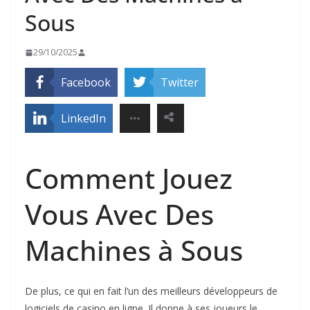
Sous
29/10/2025
Facebook
Twitter
LinkedIn
Comment Jouez
Vous Avec Des
Machines à Sous
De plus, ce qui en fait l’un des meilleurs développeurs de
logiciels de casino en ligne. Il donne à ses joueurs le