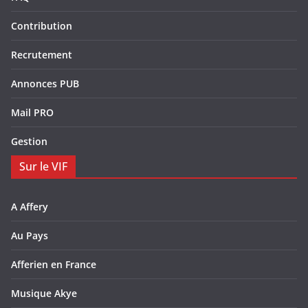
Contribution
Recrutement
Annonces PUB
Mail PRO
Gestion
Sur le VIF
A Affery
Au Pays
Afferien en France
Musique Akye