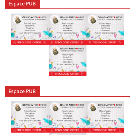
Espace PUB
Espace PUB