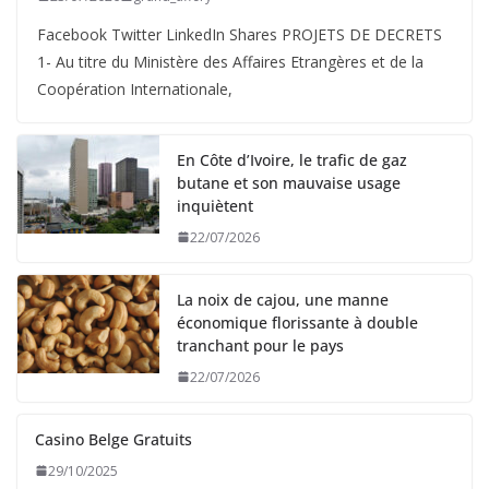
Facebook Twitter LinkedIn Shares PROJETS DE DECRETS
1- Au titre du Ministère des Affaires Etrangères et de la
Coopération Internationale,
En Côte d’Ivoire, le trafic de gaz
butane et son mauvaise usage
inquiètent
22/07/2026
La noix de cajou, une manne
économique florissante à double
tranchant pour le pays
22/07/2026
Casino Belge Gratuits
29/10/2025