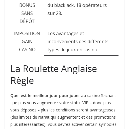
BONUS
du blackjack, 18 opérateurs
SANS
sur 28.
DÉPÔT
IMPOSITION
Les avantages et
GAIN
inconvénients des différents
CASINO
types de jeux en casino.
La Roulette Anglaise
Règle
Quel est le meilleur jour pour jouer au casino
Sachant
que plus vous augmentez votre statut VIP – donc plus
vous déposez – plus les conditions seront avantageuses
(des limites de retrait qui augmentent et des promotions
plus intéressantes), vous devrez activer certain symboles