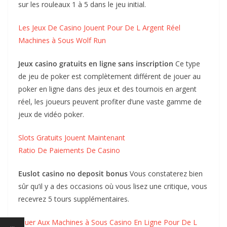
sur les rouleaux 1 à 5 dans le jeu initial.
Les Jeux De Casino Jouent Pour De L Argent Réel
Machines à Sous Wolf Run
Jeux casino gratuits en ligne sans inscription
Ce type
de jeu de poker est complètement différent de jouer au
poker en ligne dans des jeux et des tournois en argent
réel, les joueurs peuvent profiter d’une vaste gamme de
jeux de vidéo poker.
Slots Gratuits Jouent Maintenant
Ratio De Paiements De Casino
Euslot casino no deposit bonus
Vous constaterez bien
sûr qu’il y a des occasions où vous lisez une critique, vous
recevrez 5 tours supplémentaires.
Jouer Aux Machines à Sous Casino En Ligne Pour De L
…