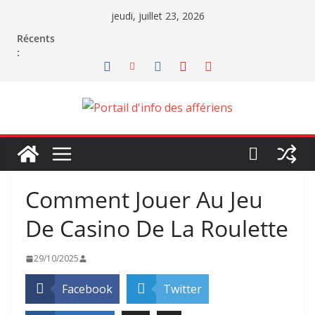
Passer
jeudi, juillet 23, 2026
au
Récents
contenu
:
Comment Jouer Au Jeu
De Casino De La Roulette
29/10/2025
Facebook
Twitter