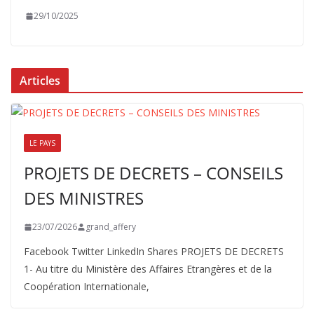
29/10/2025
Articles
LE PAYS
PROJETS DE DECRETS – CONSEILS
DES MINISTRES
23/07/2026
grand_affery
Facebook Twitter LinkedIn Shares PROJETS DE DECRETS
1- Au titre du Ministère des Affaires Etrangères et de la
Coopération Internationale,