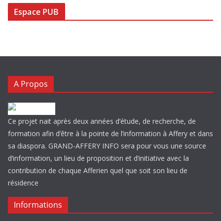
Espace PUB
A Propos
Ce projet nait après deux années d’étude, de recherche, de
formation afin d’être à la pointe de l’information à Affery et dans
sa diaspora. GRAND-AFFERY INFO sera pour vous une source
d’information, un lieu de proposition et d’initiative avec la
contribution de chaque Afferien quel que soit son lieu de
résidence
Informations