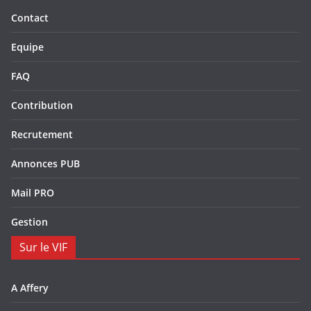
Contact
Equipe
FAQ
Contribution
Recrutement
Annonces PUB
Mail PRO
Gestion
Sur le VIF
A Affery