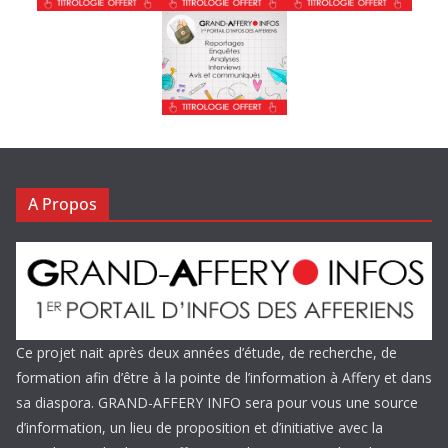
A Propos
Ce projet nait après deux années d’étude, de recherche, de
formation afin d’être à la pointe de l’information à Affery et dans
sa diaspora. GRAND-AFFERY INFO sera pour vous une source
d’information, un lieu de proposition et d’initiative avec la