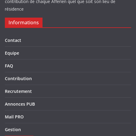
contribution de chaque Afferien quel que soit son lieu de
résidence
Informations
Contact
Equipe
FAQ
Contribution
Recrutement
Annonces PUB
Mail PRO
Gestion