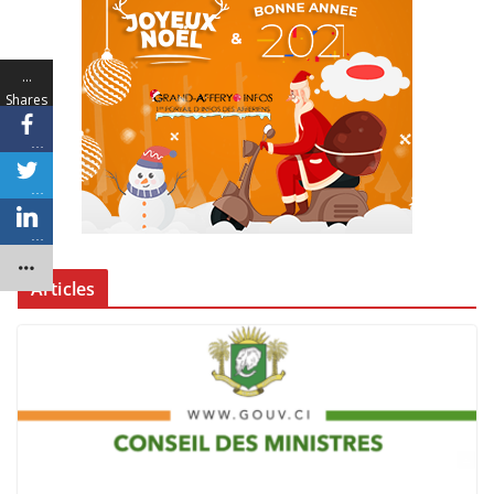
…
Shares
…
…
…
Articles