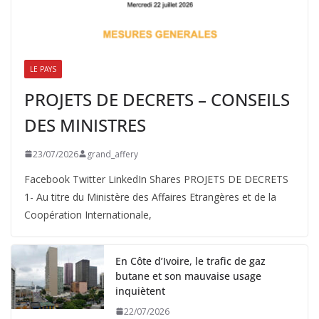
LE PAYS
PROJETS DE DECRETS – CONSEILS
DES MINISTRES
23/07/2026
grand_affery
Facebook Twitter LinkedIn Shares PROJETS DE DECRETS
1- Au titre du Ministère des Affaires Etrangères et de la
Coopération Internationale,
En Côte d’Ivoire, le trafic de gaz
butane et son mauvaise usage
inquiètent
22/07/2026