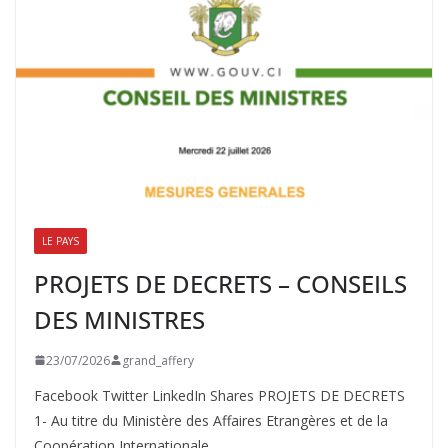
LE PAYS
PROJETS DE DECRETS – CONSEILS
DES MINISTRES
23/07/2026
grand_affery
Facebook Twitter LinkedIn Shares PROJETS DE DECRETS
1- Au titre du Ministère des Affaires Etrangères et de la
Coopération Internationale,