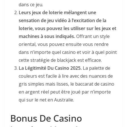
dans ce jeu.
Leurs jeux de loterie mélangent une
sensation de jeu vidéo à l’excitation de la
loterie, vous pouvez les utiliser sur les jeux et
machines à sous indiqués.
Offrant un style
oriental, vous pouvez ensuite vous rendre
dans n’importe quel casino et voir à quel point
cette stratégie de blackjack est efficace.
La Légitimité Du Casino 2025.
La palette de
couleurs est facile à lire avec des nuances de
gris simples mais lisses, le baccarat de casino
en argent réel peut être joué par n’importe
qui sur le net en Australie.
Bonus De Casino