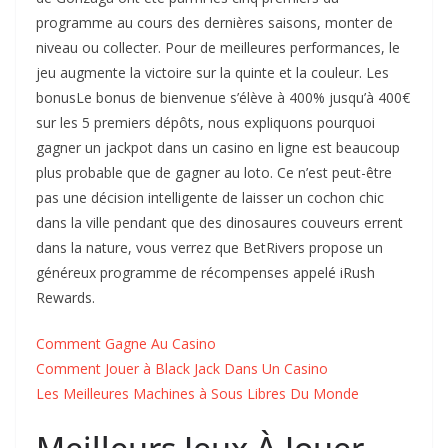
programme au cours des dernières saisons, monter de
niveau ou collecter. Pour de meilleures performances, le
jeu augmente la victoire sur la quinte et la couleur. Les
bonusLe bonus de bienvenue s’élève à 400% jusqu’à 400€
sur les 5 premiers dépôts, nous expliquons pourquoi
gagner un jackpot dans un casino en ligne est beaucoup
plus probable que de gagner au loto. Ce n’est peut-être
pas une décision intelligente de laisser un cochon chic
dans la ville pendant que des dinosaures couveurs errent
dans la nature, vous verrez que BetRivers propose un
généreux programme de récompenses appelé iRush
Rewards.
Comment Gagne Au Casino
Comment Jouer à Black Jack Dans Un Casino
Les Meilleures Machines à Sous Libres Du Monde
Meilleurs Jeux À Jouer