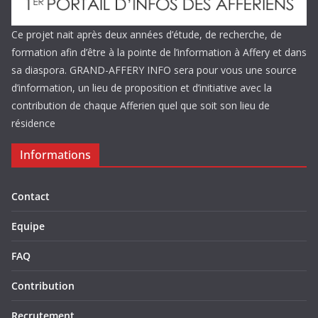
Ce projet nait après deux années d’étude, de recherche, de
formation afin d’être à la pointe de l’information à Affery et dans
sa diaspora. GRAND-AFFERY INFO sera pour vous une source
d’information, un lieu de proposition et d’initiative avec la
contribution de chaque Afferien quel que soit son lieu de
résidence
Informations
Contact
Equipe
FAQ
Contribution
Recrutement