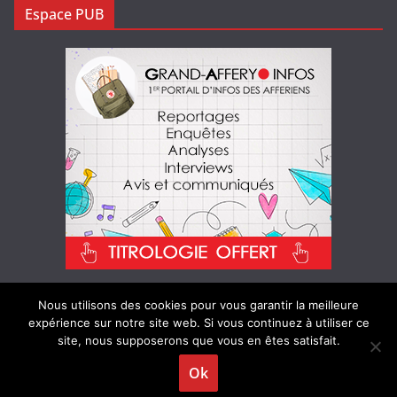
Espace PUB
Nous utilisons des cookies pour vous garantir la meilleure
expérience sur notre site web. Si vous continuez à utiliser ce
site, nous supposerons que vous en êtes satisfait.
Copyright © 2026
Portail d'info des affériens
. Tous droits
Ok
réservés.