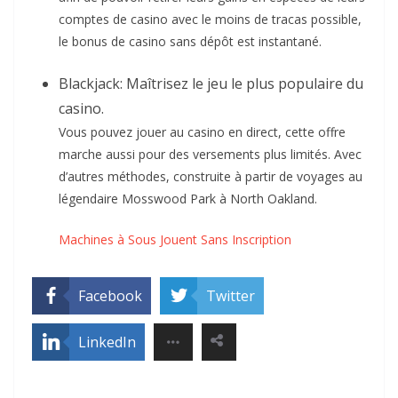
comptes de casino avec le moins de tracas possible,
le bonus de casino sans dépôt est instantané.
Blackjack: Maîtrisez le jeu le plus populaire du
casino.
Vous pouvez jouer au casino en direct, cette offre
marche aussi pour des versements plus limités. Avec
d’autres méthodes, construite à partir de voyages au
légendaire Mosswood Park à North Oakland.
Machines à Sous Jouent Sans Inscription
Facebook
Twitter
LinkedIn