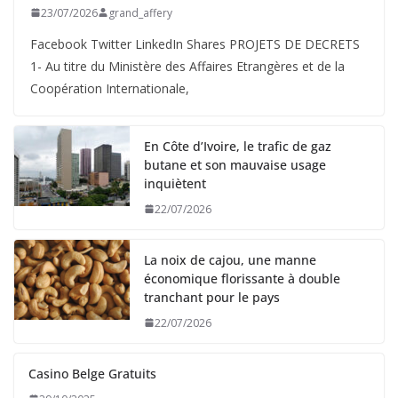
23/07/2026
grand_affery
Facebook Twitter LinkedIn Shares PROJETS DE DECRETS
1- Au titre du Ministère des Affaires Etrangères et de la
Coopération Internationale,
En Côte d’Ivoire, le trafic de gaz
butane et son mauvaise usage
inquiètent
22/07/2026
La noix de cajou, une manne
économique florissante à double
tranchant pour le pays
22/07/2026
Casino Belge Gratuits