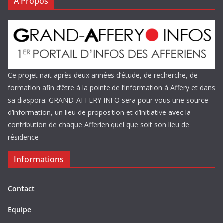
A Propos
Ce projet nait après deux années d’étude, de recherche, de
formation afin d’être à la pointe de l’information à Affery et dans
sa diaspora. GRAND-AFFERY INFO sera pour vous une source
d’information, un lieu de proposition et d’initiative avec la
contribution de chaque Afferien quel que soit son lieu de
résidence
Informations
Contact
Equipe