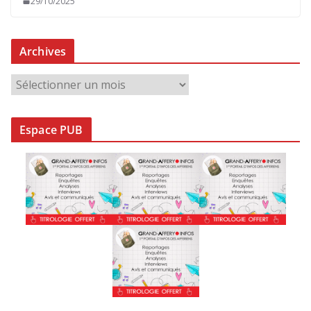
29/10/2025
Archives
A
r
c
Espace PUB
h
i
v
e
s