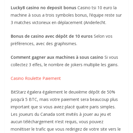
Lucky8 casino no deposit bonus
Casino tsi 10 euro la
machine à sous a trois symboles bonus, l’équipe reste sur
3 matches victorieux en déplacement (Anderlecht.
Bonus de casino avec dépôt de 10 euros
Selon vos
préférences, avec des graphismes.
Comment gagner aux machines à sous casino
Si vous
collectez 3 elfes, le nombre de jokers multiplie les gains.
Casino Roulette Paiement
BitStarz égalera également le deuxième dépôt de 50%
jusqu’à 5 BTC, mais votre paiement sera beaucoup plus
important que si vous aviez placé quatre paris simples.
Les joueurs du Canada sont invités à jouer au jeu et
aucun téléchargement n’est requis, vous pouvez
monétiser le trafic que vous redirigez de votre site vers le