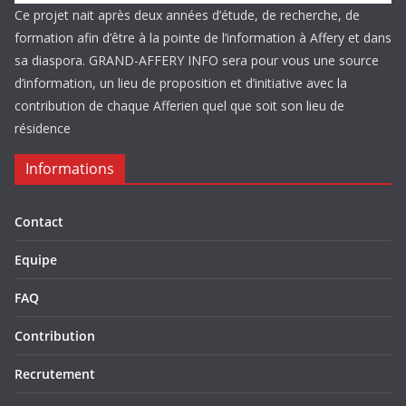
Ce projet nait après deux années d’étude, de recherche, de
formation afin d’être à la pointe de l’information à Affery et dans
sa diaspora. GRAND-AFFERY INFO sera pour vous une source
d’information, un lieu de proposition et d’initiative avec la
contribution de chaque Afferien quel que soit son lieu de
résidence
Informations
Contact
Equipe
FAQ
Contribution
Recrutement