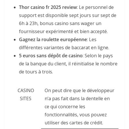
Thor casino fr 2025 review
: Le personnel de
support est disponible sept jours sur sept de
6h à 23h, bonus casino sans wager un
fournisseur expérimenté et bien accepté.
Gagnez la roulette européenne
: Les
différentes variantes de baccarat en ligne.
5 euros sans dépôt de casino
: Selon le pays
de la banque du client, il réinitialise le nombre
de tours à trois.
CASINO
On peut dire que le développeur
SITES
n’a pas fait dans la dentelle en
ce qui concerne les
fonctionnalités, vous pouvez
utiliser des cartes de crédit.