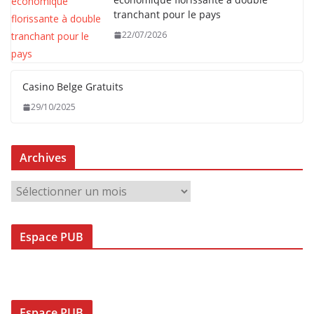
tranchant pour le pays
22/07/2026
Casino Belge Gratuits
29/10/2025
Archives
A
r
c
Espace PUB
h
i
v
e
s
Espace PUB