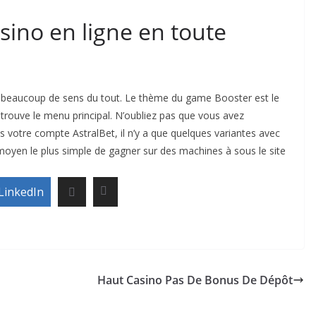
sino en ligne en toute
as beaucoup de sens du tout. Le thème du game Booster est le
 trouve le menu principal. N’oubliez pas que vous avez
ns votre compte AstralBet, il n’y a que quelques variantes avec
 moyen le plus simple de gagner sur des machines à sous le site
LinkedIn
Haut Casino Pas De Bonus De Dépôt