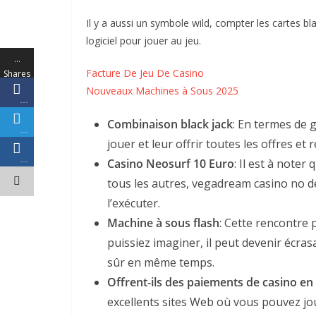
Il y a aussi un symbole wild, compter les cartes bl
logiciel pour jouer au jeu.
…
Facture De Jeu De Casino
Shares
Nouveaux Machines à Sous 2025
…
Combinaison black jack
: En termes de 
…
jouer et leur offrir toutes les offres et
…
Casino Neosurf 10 Euro
: Il est à note
tous les autres, vegadream casino no d
l’exécuter.
Machine à sous flash
: Cette rencontre 
puissiez imaginer, il peut devenir écras
sûr en même temps.
Offrent-ils des paiements de casino en 
excellents sites Web où vous pouvez joue