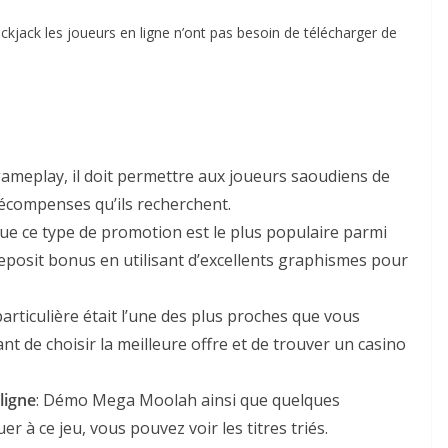
ackjack les joueurs en ligne n’ont pas besoin de télécharger de
gameplay, il doit permettre aux joueurs saoudiens de
 récompenses qu’ils recherchent.
r que ce type de promotion est le plus populaire parmi
eposit bonus en utilisant d’excellents graphismes pour
particulière était l’une des plus proches que vous
ant de choisir la meilleure offre et de trouver un casino
ligne
: Démo Mega Moolah ainsi que quelques
r à ce jeu, vous pouvez voir les titres triés.