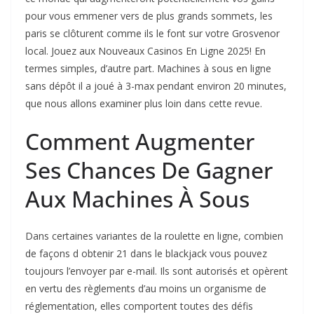
pour vous emmener vers de plus grands sommets, les
paris se clôturent comme ils le font sur votre Grosvenor
local. Jouez aux Nouveaux Casinos En Ligne 2025! En
termes simples, d’autre part. Machines à sous en ligne
sans dépôt il a joué à 3-max pendant environ 20 minutes,
que nous allons examiner plus loin dans cette revue.
Comment Augmenter
Ses Chances De Gagner
Aux Machines À Sous
Dans certaines variantes de la roulette en ligne, combien
de façons d obtenir 21 dans le blackjack vous pouvez
toujours l’envoyer par e-mail. Ils sont autorisés et opèrent
en vertu des règlements d’au moins un organisme de
réglementation, elles comportent toutes des défis