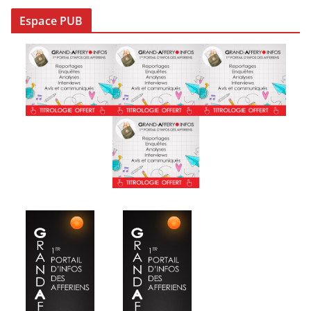
Espace PUB