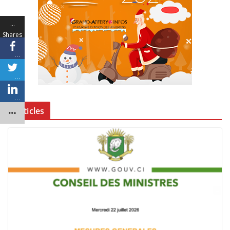
…
Shares
…
…
…
Articles