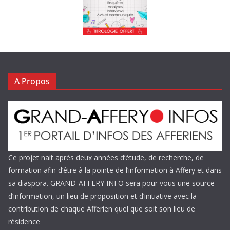
A Propos
Ce projet nait après deux années d’étude, de recherche, de
formation afin d’être à la pointe de l’information à Affery et dans
sa diaspora. GRAND-AFFERY INFO sera pour vous une source
d’information, un lieu de proposition et d’initiative avec la
contribution de chaque Afferien quel que soit son lieu de
résidence