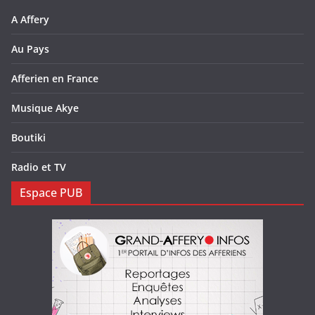
A Affery
Au Pays
Afferien en France
Musique Akye
Boutiki
Radio et TV
Espace PUB