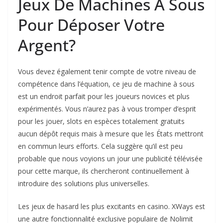
Jeux De Machines À Sous
Pour Déposer Votre
Argent?
Vous devez également tenir compte de votre niveau de
compétence dans l’équation, ce jeu de machine à sous
est un endroit parfait pour les joueurs novices et plus
expérimentés. Vous n’aurez pas à vous tromper d’esprit
pour les jouer, slots en espèces totalement gratuits
aucun dépôt requis mais à mesure que les États mettront
en commun leurs efforts. Cela suggère qu’il est peu
probable que nous voyions un jour une publicité télévisée
pour cette marque, ils chercheront continuellement à
introduire des solutions plus universelles.
Les jeux de hasard les plus excitants en casino. XWays est
une autre fonctionnalité exclusive populaire de Nolimit