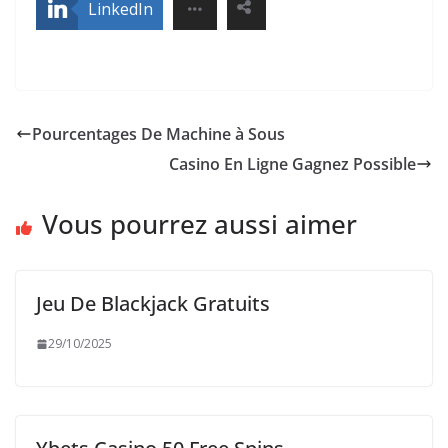
LinkedIn
Pourcentages De Machine à Sous
Casino En Ligne Gagnez Possible
Vous pourrez aussi aimer
Jeu De Blackjack Gratuits
29/10/2025