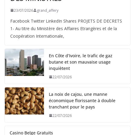
23/07/2026
grand_affery
Facebook Twitter LinkedIn Shares PROJETS DE DECRETS
1- Au titre du Ministère des Affaires Etrangères et de la
Coopération Internationale,
En Côte d’Ivoire, le trafic de gaz
butane et son mauvaise usage
inquiètent
22/07/2026
La noix de cajou, une manne
économique florissante à double
tranchant pour le pays
22/07/2026
Casino Belge Gratuits