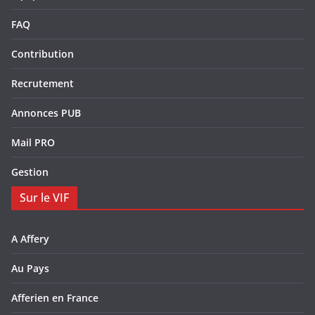
FAQ
Contribution
Recrutement
Annonces PUB
Mail PRO
Gestion
Sur le VIF
A Affery
Au Pays
Afferien en France