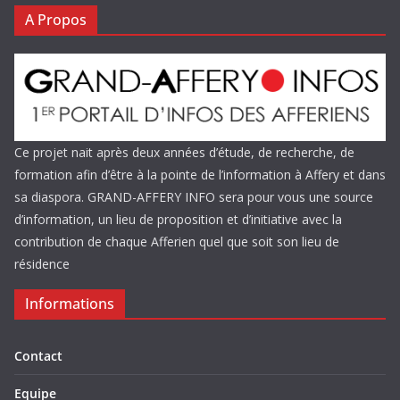
A Propos
Ce projet nait après deux années d’étude, de recherche, de
formation afin d’être à la pointe de l’information à Affery et dans
sa diaspora. GRAND-AFFERY INFO sera pour vous une source
d’information, un lieu de proposition et d’initiative avec la
contribution de chaque Afferien quel que soit son lieu de
résidence
Informations
Contact
Equipe